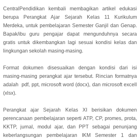
CentralPendidikan kembali membagikan artikel edukasi
berupa Perangkat Ajar Sejarah Kelas 11 Kurikulum
Merdeka, untuk pembelajaran Semester Ganjil dan Genap.
Bapak/ibu guru pengajar dapat mengunduhnya secara
gratis untuk dikembangkan lagi sesuai kondisi kelas dan
lingkungan sekolah masing-masing
.
Format dokumen disesuaikan dengan kondisi dari isi
masing-masing perangkat ajar tersebut. Rincian formatnya
adalah pdf, ppt, microsoft word (docx), dan microsoft excell
(xlsx).
Perangkat ajar Sejarah Kelas XI berisikan dokumen
perencanaan pembelajaran seperti ATP, CP, promes, prota,
KKTP, jurnal, modul ajar, dan PPT sebagai penunjang
keberlangsungan pembelajaran IKM Semester 1 dan