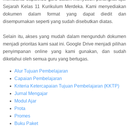
Sejarah Kelas 11 Kurikulum Merdeka. Kami menyediakan
dokumen dalam format yang dapat diedit dan
disempurnakan seperti yang sudah disebutkan diatas.
Selain itu, akses yang mudah dalam mengunduh dokumen
menjadi prioritas kami saat ini. Google Drive menjadi pilihan
penyimpanan online yang kami gunakan, dan sudah
diketahui oleh semua guru yang bertugas.
Alur Tujuan Pembelajaran
Capaian Pembelajaran
Kriteria Ketercapaian Tujuan Pembelajaran (KKTP)
Jurnal Mengajar
Modul Ajar
Prota
Promes
Buku Paket