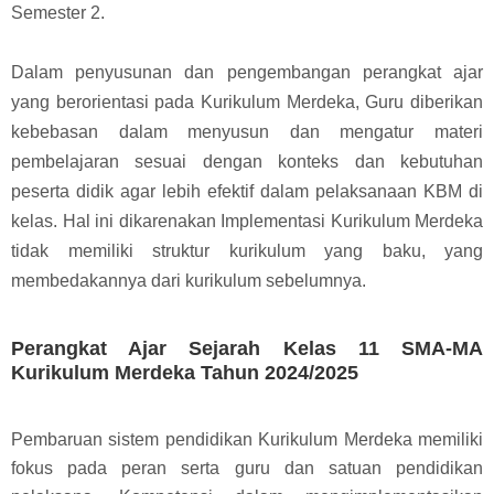
Semester 2.
Dalam penyusunan dan pengembangan perangkat ajar
yang berorientasi pada Kurikulum Merdeka, Guru diberikan
kebebasan dalam menyusun dan mengatur materi
pembelajaran sesuai dengan konteks dan kebutuhan
peserta didik agar lebih efektif dalam pelaksanaan KBM di
kelas. Hal ini dikarenakan Implementasi Kurikulum Merdeka
tidak memiliki struktur kurikulum yang baku, yang
membedakannya dari kurikulum sebelumnya.
Perangkat Ajar Sejarah Kelas 11 SMA-MA
Kurikulum Merdeka Tahun 2024/2025
Pembaruan sistem pendidikan Kurikulum Merdeka memiliki
fokus pada peran serta guru dan satuan pendidikan