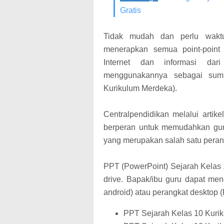
Gratis
Tidak mudah dan perlu wakt
menerapkan semua point-point
Internet dan informasi dari
menggunakannya sebagai sumb
Kurikulum Merdeka).
Centralpendidikan melalui artike
berperan untuk memudahkan gu
yang merupakan salah satu peran
PPT (PowerPoint) Sejarah Kelas 
drive. Bapak/ibu guru dapat me
android) atau perangkat desktop (
PPT Sejarah Kelas 10 Kuri