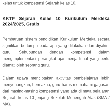
kelas untuk kompetensi Sejarah kelas 10.
KKTP Sejarah Kelas 10 Kurikulum Merdeka
2024/2025, Gratis
Pembaruan sistem pendidikan Kurikulum Merdeka secara
signifikan bertumpu pada apa yang dilakukan dan diyakini
guru. Sehubungan dengan kompetensi dalam
mengimplementasi perangkat ajar menjadi hal yang perlu
diamati oleh seorang guru.
Dalam upaya menciptakan aktivitas pembelajaran lebih
menyenangkan, bermakna, guru harus memahami gagasan
dari masing-masing kompetensi yang ada di mata pelajaran
Sejarah kelas 10 jenjang Sekolah Menengah Atas (SMA /
MA).