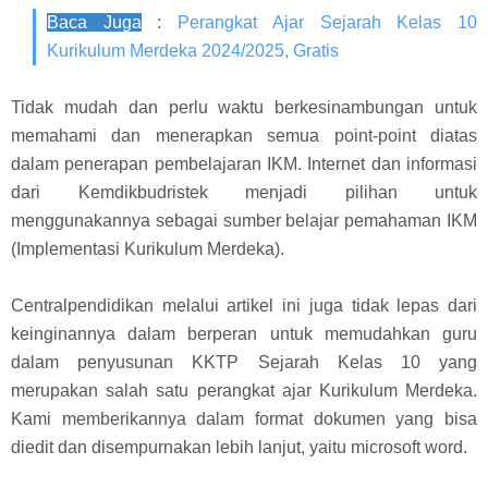
Baca Juga
:
Perangkat Ajar Sejarah Kelas 10
Kurikulum Merdeka 2024/2025, Gratis
Tidak mudah dan perlu waktu berkesinambungan untuk
memahami dan menerapkan semua point-point diatas
dalam penerapan pembelajaran IKM. Internet dan informasi
dari Kemdikbudristek menjadi pilihan untuk
menggunakannya sebagai sumber belajar pemahaman IKM
(Implementasi Kurikulum Merdeka).
Centralpendidikan melalui artikel ini juga tidak lepas dari
keinginannya dalam berperan untuk memudahkan guru
dalam penyusunan KKTP Sejarah Kelas 10 yang
merupakan salah satu perangkat ajar Kurikulum Merdeka.
Kami memberikannya dalam format dokumen yang bisa
diedit dan disempurnakan lebih lanjut, yaitu microsoft word.