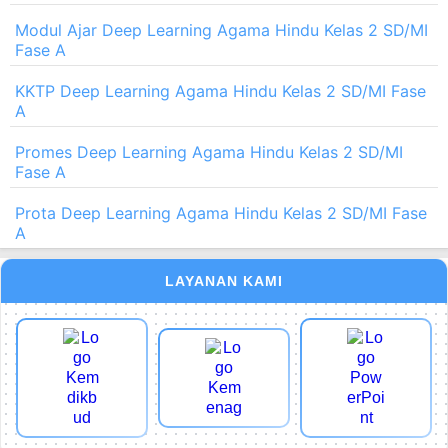
Modul Ajar Deep Learning Agama Hindu Kelas 2 SD/MI
Fase A
KKTP Deep Learning Agama Hindu Kelas 2 SD/MI Fase
A
Promes Deep Learning Agama Hindu Kelas 2 SD/MI
Fase A
Prota Deep Learning Agama Hindu Kelas 2 SD/MI Fase
A
LAYANAN KAMI