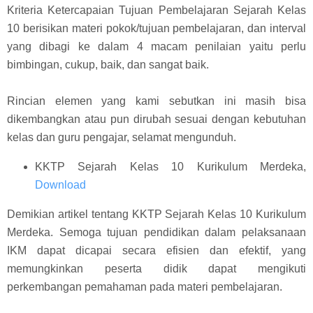
Kriteria Ketercapaian Tujuan Pembelajaran Sejarah Kelas
10 berisikan materi pokok/tujuan pembelajaran, dan interval
yang dibagi ke dalam 4 macam penilaian yaitu perlu
bimbingan, cukup, baik, dan sangat baik.
Rincian elemen yang kami sebutkan ini masih bisa
dikembangkan atau pun dirubah sesuai dengan kebutuhan
kelas dan guru pengajar, selamat mengunduh.
KKTP Sejarah Kelas 10 Kurikulum Merdeka,
Download
Demikian artikel tentang KKTP Sejarah Kelas 10 Kurikulum
Merdeka. Semoga tujuan pendidikan dalam pelaksanaan
IKM dapat dicapai secara efisien dan efektif, yang
memungkinkan peserta didik dapat mengikuti
perkembangan pemahaman pada materi pembelajaran.