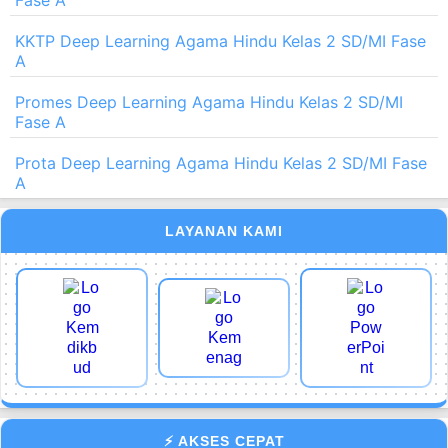
KKTP Deep Learning Agama Hindu Kelas 2 SD/MI Fase
A
Promes Deep Learning Agama Hindu Kelas 2 SD/MI
Fase A
Prota Deep Learning Agama Hindu Kelas 2 SD/MI Fase
A
LAYANAN KAMI
⚡ AKSES CEPAT