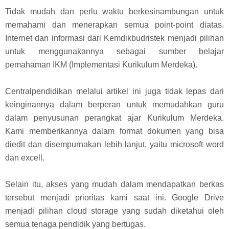
Tidak mudah dan perlu waktu berkesinambungan untuk
memahami dan menerapkan semua point-point diatas.
Internet dan informasi dari Kemdikbudristek menjadi pilihan
untuk menggunakannya sebagai sumber belajar
pemahaman IKM (Implementasi Kurikulum Merdeka).
Centralpendidikan melalui artikel ini juga tidak lepas dari
keinginannya dalam berperan untuk memudahkan guru
dalam penyusunan perangkat ajar Kurikulum Merdeka.
Kami memberikannya dalam format dokumen yang bisa
diedit dan disempurnakan lebih lanjut, yaitu microsoft word
dan excell.
Selain itu, akses yang mudah dalam mendapatkan berkas
tersebut menjadi prioritas kami saat ini. Google Drive
menjadi pilihan cloud storage yang sudah diketahui oleh
semua tenaga pendidik yang bertugas.