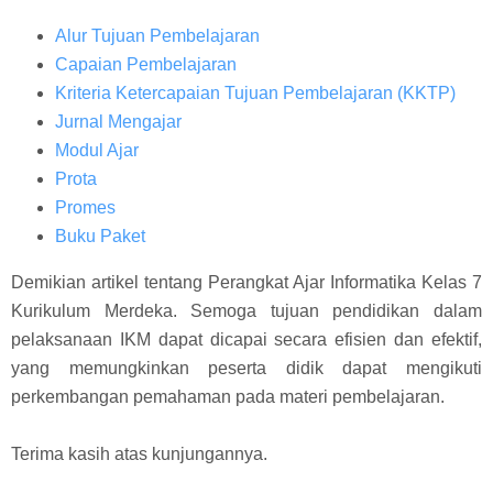
Alur Tujuan Pembelajaran
Capaian Pembelajaran
Kriteria Ketercapaian Tujuan Pembelajaran (KKTP)
Jurnal Mengajar
Modul Ajar
Prota
Promes
Buku Paket
Demikian artikel tentang Perangkat Ajar Informatika Kelas 7
Kurikulum Merdeka. Semoga tujuan pendidikan dalam
pelaksanaan IKM dapat dicapai secara efisien dan efektif,
yang memungkinkan peserta didik dapat mengikuti
perkembangan pemahaman pada materi pembelajaran.
Terima kasih atas kunjungannya.