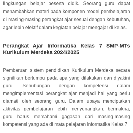
lingkungan belajar peserta didik. Seorang guru dapat
menambahkan materi pada komponen model pembelajaran
di masing-masing perangkat ajar sesuai dengan kebutuhan,
agar lebih efektif dalam kegiatan belajar mengajar di kelas.
Perangkat Ajar Informatika Kelas 7 SMP-MTs
Kurikulum Merdeka 2024/2025
Pembaruan sistem pendidikan Kurikulum Merdeka secara
signifikan bertumpu pada apa yang dilakukan dan diyakini
guru. Sehubungan dengan kompetensi dalam
mengimplementasi perangkat ajar menjadi hal yang perlu
diamati oleh seorang guru. Dalam upaya menciptakan
aktivitas pembelajaran lebih menyenangkan, bermakna,
guru harus memahami gagasan dari masing-masing
kompetensi yang ada di mata pelajaran Informatika Kelas 7.