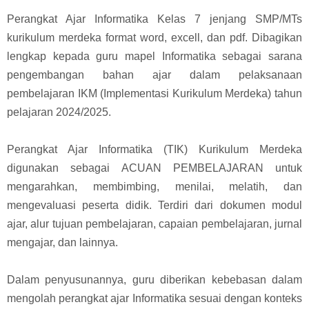
Perangkat Ajar Informatika Kelas 7 jenjang SMP/MTs
kurikulum merdeka format word, excell, dan pdf. Dibagikan
lengkap kepada guru mapel Informatika sebagai sarana
pengembangan bahan ajar dalam pelaksanaan
pembelajaran IKM (Implementasi Kurikulum Merdeka) tahun
pelajaran 2024/2025.
Perangkat Ajar Informatika (TIK) Kurikulum Merdeka
digunakan sebagai ACUAN PEMBELAJARAN untuk
mengarahkan, membimbing, menilai, melatih, dan
mengevaluasi peserta didik. Terdiri dari dokumen modul
ajar, alur tujuan pembelajaran, capaian pembelajaran, jurnal
mengajar, dan lainnya.
Dalam penyusunannya, guru diberikan kebebasan dalam
mengolah perangkat ajar Informatika sesuai dengan konteks