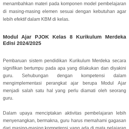
menambahkan materi pada komponen model pembelajaran
di masing-masing elemen sesuai dengan kebutuhan agar
lebih efektif dalam KBM di kelas.
Modul Ajar PJOK Kelas 8 Kurikulum Merdeka
Edisi 2024/2025
Pembaruan sistem pendidikan Kurikulum Merdeka secara
signifikan bertumpu pada apa yang dilakukan dan diyakini
guru. Sehubungan dengan kompetensi dalam
mengimplementasi perangkat ajar berupa Modul Ajar
menjadi salah satu hal yang perlu diamati oleh seorang
guru.
Dalam upaya menciptakan aktivitas pembelajaran lebih
menyenangkan, bermakna, guru harus memahami gagasan
dari masing-masing kompetensi yang ada di mata pelajaran