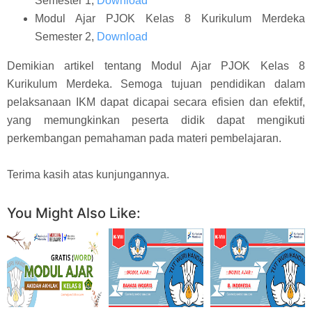
Semester 1,
Download
Modul Ajar PJOK Kelas 8 Kurikulum Merdeka
Semester 2,
Download
Demikian artikel tentang Modul Ajar PJOK Kelas 8
Kurikulum Merdeka. Semoga tujuan pendidikan dalam
pelaksanaan IKM dapat dicapai secara efisien dan efektif,
yang memungkinkan peserta didik dapat mengikuti
perkembangan pemahaman pada materi pembelajaran.
Terima kasih atas kunjungannya.
You Might Also Like: