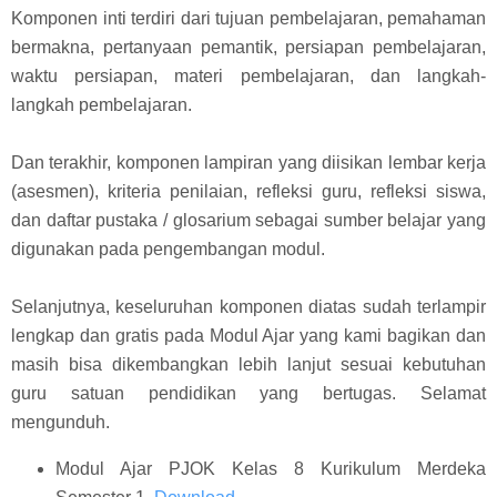
Komponen inti terdiri dari tujuan pembelajaran, pemahaman
bermakna, pertanyaan pemantik, persiapan pembelajaran,
waktu persiapan, materi pembelajaran, dan langkah-
langkah pembelajaran.
Dan terakhir, komponen lampiran yang diisikan lembar kerja
(asesmen), kriteria penilaian, refleksi guru, refleksi siswa,
dan daftar pustaka / glosarium sebagai sumber belajar yang
digunakan pada pengembangan modul.
Selanjutnya, keseluruhan komponen diatas sudah terlampir
lengkap dan gratis pada Modul Ajar yang kami bagikan dan
masih bisa dikembangkan lebih lanjut sesuai kebutuhan
guru satuan pendidikan yang bertugas. Selamat
mengunduh.
Modul Ajar PJOK Kelas 8 Kurikulum Merdeka