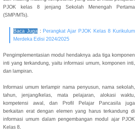
PJOK kelas 8 jenjang Sekolah Menengah Pertama
(SMP/MTs).
Baca Juga
:
Perangkat Ajar PJOK Kelas 8 Kurikulum
Merdeka Edisi 2024/2025
Pengimplementasian modul hendaknya ada tiga komponen
inti yang terkandung, yaitu informasi umum, komponen inti,
dan lampiran.
Informasi umum terlampir nama penyusun, nama sekolah,
tahun, jenjang/kelas, mata pelajaran, alokasi waktu,
kompetensi awal, dan Profil Pelajar Pancasila juga
berkaitan erat dengan elemen yang harus terkandung di
informasi umum dalam pengembangan modul ajar PJOK
Kelas 8.