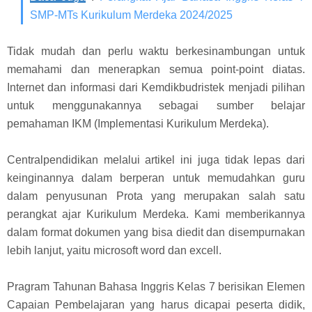
SMP-MTs Kurikulum Merdeka 2024/2025
Tidak mudah dan perlu waktu berkesinambungan untuk
memahami dan menerapkan semua point-point diatas.
Internet dan informasi dari Kemdikbudristek menjadi pilihan
untuk menggunakannya sebagai sumber belajar
pemahaman IKM (Implementasi Kurikulum Merdeka).
Centralpendidikan melalui artikel ini juga tidak lepas dari
keinginannya dalam berperan untuk memudahkan guru
dalam penyusunan Prota yang merupakan salah satu
perangkat ajar Kurikulum Merdeka. Kami memberikannya
dalam format dokumen yang bisa diedit dan disempurnakan
lebih lanjut, yaitu microsoft word dan excell.
Pragram Tahunan Bahasa Inggris Kelas 7 berisikan Elemen
Capaian Pembelajaran yang harus dicapai peserta didik,