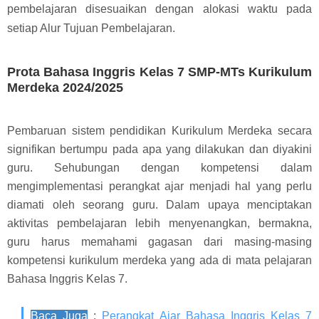
pembelajaran disesuaikan dengan alokasi waktu pada
setiap Alur Tujuan Pembelajaran.
Prota Bahasa Inggris Kelas 7 SMP-MTs Kurikulum
Merdeka 2024/2025
Pembaruan sistem pendidikan Kurikulum Merdeka secara
signifikan bertumpu pada apa yang dilakukan dan diyakini
guru. Sehubungan dengan kompetensi dalam
mengimplementasi perangkat ajar menjadi hal yang perlu
diamati oleh seorang guru. Dalam upaya menciptakan
aktivitas pembelajaran lebih menyenangkan, bermakna,
guru harus memahami gagasan dari masing-masing
kompetensi kurikulum merdeka yang ada di mata pelajaran
Bahasa Inggris Kelas 7.
Baca Juga
:
Perangkat Ajar Bahasa Inggris Kelas 7