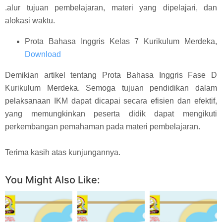
.alur tujuan pembelajaran, materi yang dipelajari, dan
alokasi waktu.
Prota Bahasa Inggris Kelas 7 Kurikulum Merdeka,
Download
Demikian artikel tentang Prota Bahasa Inggris Fase D
Kurikulum Merdeka. Semoga tujuan pendidikan dalam
pelaksanaan IKM dapat dicapai secara efisien dan efektif,
yang memungkinkan peserta didik dapat mengikuti
perkembangan pemahaman pada materi pembelajaran.
Terima kasih atas kunjungannya.
You Might Also Like: