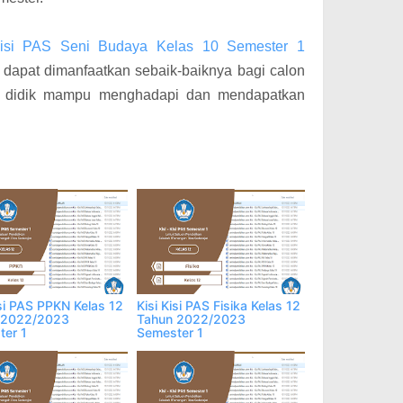
Kisi PAS Seni Budaya Kelas 10 Semester 1
dapat dimanfaatkan sebaik-baiknya bagi calon
ta didik mampu menghadapi dan mendapatkan
isi PAS PPKN Kelas 12
Kisi Kisi PAS Fisika Kelas 12
 2022/2023
Tahun 2022/2023
ter 1
Semester 1