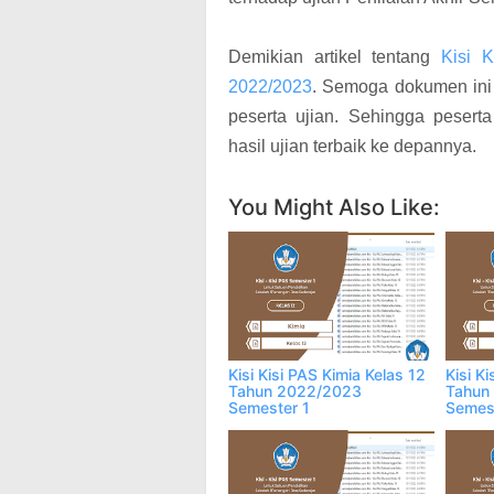
Demikian artikel tentang
Kisi 
2022/2023
. Semoga dokumen ini 
peserta ujian. Sehingga peser
hasil ujian terbaik ke depannya.
You Might Also Like:
Kisi Kisi PAS Kimia Kelas 12
Kisi K
Tahun 2022/2023
Tahun
Semester 1
Semes