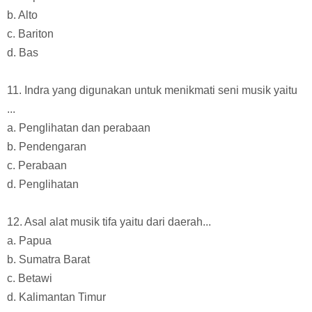
b. Alto
c. Bariton
d. Bas
11. Indra yang digunakan untuk menikmati seni musik yaitu
...
a. Penglihatan dan perabaan
b. Pendengaran
c. Perabaan
d. Penglihatan
12. Asal alat musik tifa yaitu dari daerah...
a. Papua
b. Sumatra Barat
c. Betawi
d. Kalimantan Timur