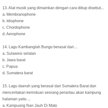
13. Alat musik yang dimainkan dengan cara ditiup disebut...
a. Membranophone
b. Idiophone
c. Chordophone
d. Aerophone
14. Lagu Kambanglah Bungo berasal dari…
a. Sulawesi selatan
b. Jawa barat
c. Papua
d. Sumatera barat
15. Lagu daerah yang berasal dari Sumatera Barat dan
menceritakan kerinduan seorang perantau akan kampung
halaman yaitu ...
a. Kampuang Nan Jauh Di Mato