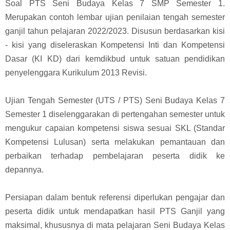
Soal PTS Seni Budaya Kelas 7 SMP Semester 1.
Merupakan contoh lembar ujian penilaian tengah semester
ganjil tahun pelajaran 2022/2023. Disusun berdasarkan kisi
- kisi yang diseleraskan Kompetensi Inti dan Kompetensi
Dasar (KI KD) dari kemdikbud untuk satuan pendidikan
penyelenggara Kurikulum 2013 Revisi.
Ujian Tengah Semester (UTS / PTS) Seni Budaya Kelas 7
Semester 1 diselenggarakan di pertengahan semester untuk
mengukur capaian kompetensi siswa sesuai SKL (Standar
Kompetensi Lulusan) serta melakukan pemantauan dan
perbaikan terhadap pembelajaran peserta didik ke
depannya.
Persiapan dalam bentuk referensi diperlukan pengajar dan
peserta didik untuk mendapatkan hasil PTS Ganjil yang
maksimal, khususnya di mata pelajaran Seni Budaya Kelas