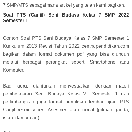
7 SMP/MTS sebagaimana artikel yang telah kami bagikan.
Soal PTS (Ganjil) Seni Budaya Kelas 7 SMP 2022
Semester 1
Contoh Soal PTS Seni Budaya Kelas 7 SMP Semester 1
Kurikulum 2013 Revisi Tahun 2022 centralpendidikan.com
bagikan dalam format dokumen pdf yang bisa diunduh
melalui berbagai perangkat seperti Smartphone atau
Komputer.
Bagi guru, dianjurkan menyesuaikan dengan materi
pembelajaran Seni Budaya Kelas VII Semester 1 dan
pertimbangkan juga format penulisan lembar ujian PTS
Ganjil resmi seperti Asesmen atau formal (pilihan ganda,
isian, dan uraian).