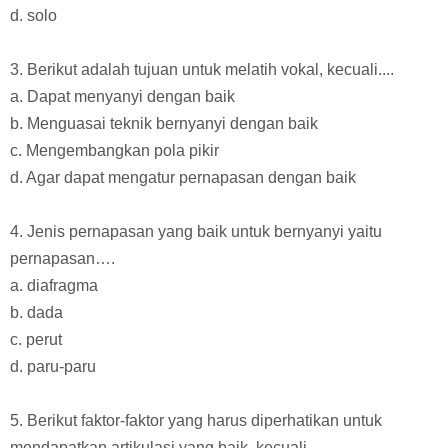
d. solo
3. Berikut adalah tujuan untuk melatih vokal, kecuali....
a. Dapat menyanyi dengan baik
b. Menguasai teknik bernyanyi dengan baik
c. Mengembangkan pola pikir
d. Agar dapat mengatur pernapasan dengan baik
4. Jenis pernapasan yang baik untuk bernyanyi yaitu
pernapasan….
a. diafragma
b. dada
c. perut
d. paru-paru
5. Berikut faktor-faktor yang harus diperhatikan untuk
mendapatkan artikulasi yang baik, kecuali....