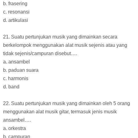
b. frasering
c. resonansi
d. artikulasi
21. Suatu pertunjukan musik yang dimainkan secara
berkelompok menggunakan alat musik sejenis atau yang
tidak sejenis/campuran disebut….
a. ansambel
b. paduan suara
c. harmonis
d. band
22. Suatu pertunjukan musik yang dimainkan oleh 5 orang
menggunakan alat musik gitar, termasuk jenis musik
ansambel….
a. orkestra
b. campuran