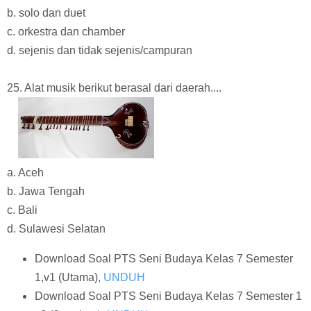
b. solo dan duet
c. orkestra dan chamber
d. sejenis dan tidak sejenis/campuran
25. Alat musik berikut berasal dari daerah....
a. Aceh
b. Jawa Tengah
c. Bali
d. Sulawesi Selatan
Download Soal PTS Seni Budaya Kelas 7 Semester
1,v1 (Utama),
UNDUH
Download Soal PTS Seni Budaya Kelas 7 Semester 1