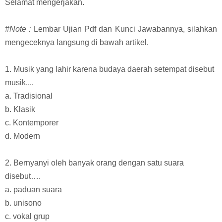
Selamat mengerjakan.
#Note :
Lembar Ujian Pdf dan Kunci Jawabannya, silahkan
mengeceknya langsung di bawah artikel.
1. Musik yang lahir karena budaya daerah setempat disebut
musik....
a. Tradisional
b. Klasik
c. Kontemporer
d. Modern
2. Bernyanyi oleh banyak orang dengan satu suara
disebut….
a. paduan suara
b. unisono
c. vokal grup