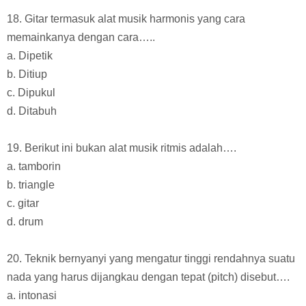
18. Gitar termasuk alat musik harmonis yang cara
memainkanya dengan cara…..
a. Dipetik
b. Ditiup
c. Dipukul
d. Ditabuh
19. Berikut ini bukan alat musik ritmis adalah….
a. tamborin
b. triangle
c. gitar
d. drum
20. Teknik bernyanyi yang mengatur tinggi rendahnya suatu
nada yang harus dijangkau dengan tepat (pitch) disebut….
a. intonasi