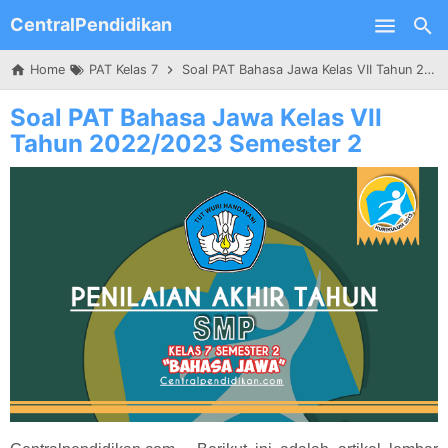
CentralPendidikan
Skip to main content
Home
PAT Kelas 7
Soal PAT Bahasa Jawa Kelas VII Tahun 2022/2023 Semester 2
Soal PAT Bahasa Jawa Kelas VII
Tahun 2022/2023 Semester 2