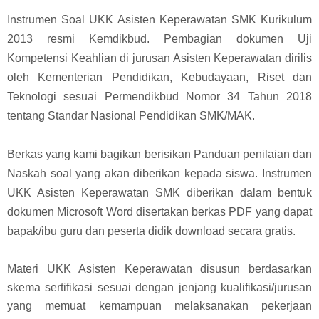
Instrumen Soal UKK Asisten Keperawatan SMK Kurikulum
2013 resmi Kemdikbud. Pembagian dokumen Uji
Kompetensi Keahlian di jurusan Asisten Keperawatan dirilis
oleh Kementerian Pendidikan, Kebudayaan, Riset dan
Teknologi sesuai
Permendikbud Nomor 34 Tahun 2018
tentang Standar Nasional Pendidikan SMK/MAK.
Berkas yang kami bagikan berisikan Panduan penilaian dan
Naskah soal yang akan diberikan kepada siswa. Instrumen
UKK Asisten Keperawatan SMK diberikan dalam bentuk
dokumen Microsoft Word disertakan berkas PDF yang dapat
bapak/ibu guru dan peserta didik download secara gratis.
Materi UKK Asisten Keperawatan disusun berdasarkan
skema sertifikasi sesuai dengan jenjang kualifikasi/jurusan
yang memuat kemampuan melaksanakan pekerjaan