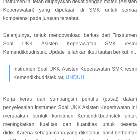
Instrumen ini telah diupayakan dekat dengan materi (Asisten
Keperawatan) yang dipelajari di SMK untuk semua
kompetensi pada jurusan tersebut.
Selanjutnya, untuk mendownload berkas dari "Instrumen
Soal UKK Asisten Keperawatan SMK resmi
Kemendikbudristek, Update" silahkan ikuti tautan berikut ini.
Instrumen Soal UKK Asisten Keperawatan SMK resmi
Kemendikbudristek.rar,
UNDUH
Kerja keras dan sumbangsih penulis (pusat) dalam
penyelesaian Instrumen Soal UKK Asisten Keperawatan ini
merupakan bentuk komitmen Kemendikbudristek untuk
meningkatkan kualitas dan kuantitas untuk peserta
didik.
Karena sebagaimana yang diketahui, hasil berbentuk