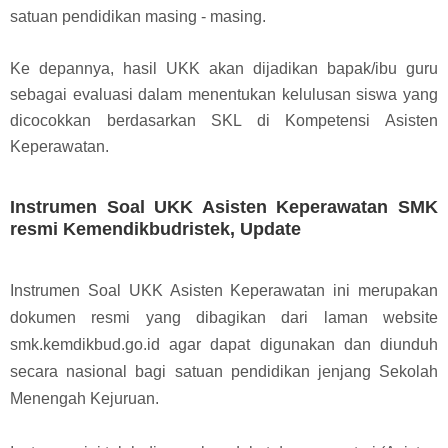
satuan pendidikan masing - masing.
Ke depannya, hasil UKK akan dijadikan bapak/ibu guru
sebagai evaluasi dalam menentukan kelulusan siswa yang
dicocokkan berdasarkan SKL di Kompetensi Asisten
Keperawatan.
Instrumen Soal UKK Asisten Keperawatan SMK
resmi Kemendikbudristek, Update
Instrumen Soal UKK Asisten Keperawatan ini merupakan
dokumen resmi yang dibagikan dari laman website
smk.kemdikbud.go.id agar dapat digunakan dan diunduh
secara nasional bagi satuan pendidikan jenjang Sekolah
Menengah Kejuruan.