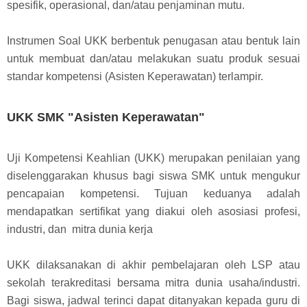
spesifik, operasional, dan/atau penjaminan mutu.
Instrumen Soal UKK berbentuk penugasan atau bentuk lain
untuk membuat dan/atau melakukan suatu produk sesuai
standar kompetensi (Asisten Keperawatan) terlampir.
UKK SMK "Asisten Keperawatan"
Uji Kompetensi Keahlian (UKK) merupakan penilaian yang
diselenggarakan khusus bagi siswa SMK untuk mengukur
pencapaian kompetensi. Tujuan keduanya adalah
mendapatkan sertifikat yang diakui oleh asosiasi profesi,
industri, dan mitra dunia kerja
UKK dilaksanakan di akhir pembelajaran oleh LSP atau
sekolah terakreditasi bersama mitra dunia usaha/industri.
Bagi siswa, jadwal terinci dapat ditanyakan kepada guru di