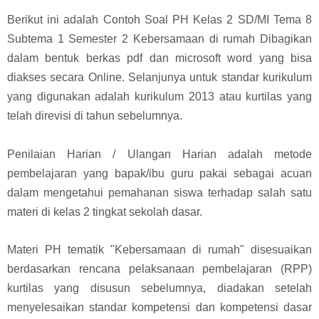
Berikut ini adalah Contoh Soal PH Kelas 2 SD/MI Tema 8
Subtema 1 Semester 2 Kebersamaan di rumah Dibagikan
dalam bentuk berkas pdf dan microsoft word yang bisa
diakses secara Online. Selanjunya untuk standar kurikulum
yang digunakan adalah kurikulum 2013 atau kurtilas yang
telah direvisi di tahun sebelumnya.
Penilaian Harian / Ulangan Harian adalah metode
pembelajaran yang bapak/ibu guru pakai sebagai acuan
dalam mengetahui pemahanan siswa terhadap salah satu
materi di kelas 2 tingkat sekolah dasar.
Materi PH tematik "Kebersamaan di rumah" disesuaikan
berdasarkan rencana pelaksanaan pembelajaran (RPP)
kurtilas yang disusun sebelumnya, diadakan setelah
menyelesaikan standar kompetensi dan kompetensi dasar