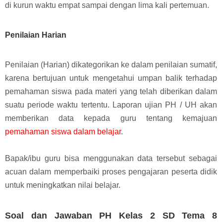
di kurun waktu empat sampai dengan lima kali pertemuan.
Penilaian Harian
Penilaian (Harian) dikategorikan ke dalam penilaian sumatif,
karena bertujuan untuk mengetahui umpan balik terhadap
pemahaman siswa pada materi yang telah diberikan dalam
suatu periode waktu tertentu.
Laporan ujian PH / UH akan
memberikan data kepada guru tentang kemajuan
pemahaman siswa dalam belajar
.
Bapak/ibu guru bisa menggunakan data tersebut sebagai
acuan dalam memperbaiki proses pengajaran peserta didik
untuk meningkatkan nilai belajar.
Soal dan Jawaban PH Kelas 2 SD Tema 8