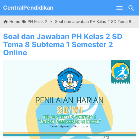
CentralPendidikan
Skip to main content
Home
PH Kelas 2
Soal dan Jawaban PH Kelas 2 SD Tema 8 Subtema 1 Semester 2 Online
Soal dan Jawaban PH Kelas 2 SD
Tema 8 Subtema 1 Semester 2
Online