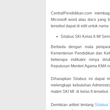
CentralPendidikan.com membag
Microsoft word atau docx yang
tersebut dapat di edit untuk nama
Silabus SKI Kelas 6 MI Se
Berbeda dengan mata pelajar
Kementerian Pendidikan dan Keb
beberapa indikator isinya dir
Keputusan Menteri Agama KMA n
Diharapkan Silabus ini dapat 
melengkapi kebutuhan Administr
materi SKI MI di kelas 6 tersebut.
Demikian artikel tentang
Silabus 