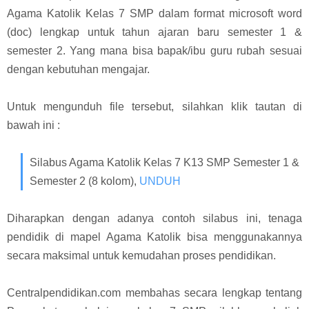
Agama Katolik Kelas 7 SMP dalam format microsoft word
(doc) lengkap untuk tahun ajaran baru semester 1 &
semester 2. Yang mana bisa bapak/ibu guru rubah sesuai
dengan kebutuhan mengajar.
Untuk mengunduh file tersebut, silahkan klik tautan di
bawah ini :
Silabus Agama Katolik Kelas 7 K13 SMP Semester 1 &
Semester 2 (8 kolom),
UNDUH
Diharapkan dengan adanya contoh silabus ini, tenaga
pendidik di mapel Agama Katolik bisa menggunakannya
secara maksimal untuk kemudahan proses pendidikan.
Centralpendidikan.com membahas secara lengkap tentang