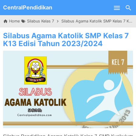
CentralPendidikan
Skip to main content
Home
Silabus Kelas 7
Silabus Agama Katolik SMP Kelas 7 K13 Edisi Tahun 2023/2024
Silabus Agama Katolik SMP Kelas 7
K13 Edisi Tahun 2023/2024