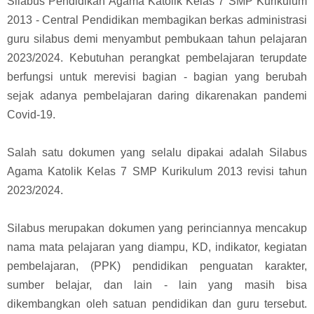
Silabus Pendidikan Agama Katolik Kelas 7 SMP Kurikulum
2013 - Central Pendidikan membagikan berkas administrasi
guru silabus demi menyambut pembukaan tahun pelajaran
2023/2024. Kebutuhan perangkat pembelajaran terupdate
berfungsi untuk merevisi bagian - bagian yang berubah
sejak adanya pembelajaran daring dikarenakan pandemi
Covid-19.
Salah satu dokumen yang selalu dipakai adalah Silabus
Agama Katolik Kelas 7 SMP Kurikulum 2013 revisi tahun
2023/2024.
Silabus merupakan dokumen yang perinciannya mencakup
nama mata pelajaran yang diampu, KD, indikator, kegiatan
pembelajaran, (PPK) pendidikan penguatan karakter,
sumber belajar, dan lain - lain yang masih bisa
dikembangkan oleh satuan pendidikan dan guru tersebut.