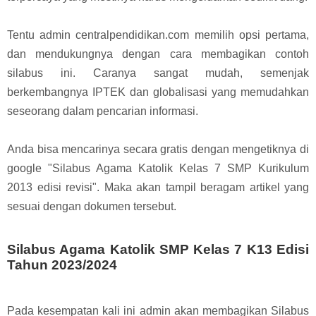
Tentu admin centralpendidikan.com memilih opsi pertama,
dan mendukungnya dengan cara membagikan contoh
silabus ini. Caranya sangat mudah, s
emenjak
berkembangnya IPTEK dan globalisasi yang memudahkan
seseorang dalam pencarian informasi.
Anda bisa mencarinya secara gratis dengan mengetiknya di
google "Silabus Agama Katolik Kelas 7 SMP Kurikulum
2013 edisi revisi". Maka akan tampil beragam artikel yang
sesuai dengan dokumen tersebut.
Silabus Agama Katolik SMP Kelas 7 K13 Edisi
Tahun 2023/2024
Pada kesempatan kali ini admin akan membagikan Silabus