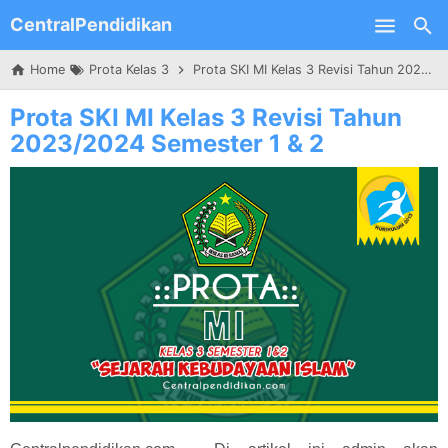
CentralPendidikan
Skip to main content
Home
Prota Kelas 3
Prota SKI MI Kelas 3 Revisi Tahun 2023/2024 Semester 1 & 2
Prota SKI MI Kelas 3 Revisi Tahun
2023/2024 Semester 1 & 2