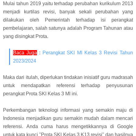
Mulai tahun 2019 yaitu terhadap perubahan kurikulum 2013
menjadi kurtilas revisi, banyak sekali perubahan yang
dilakukan oleh Pemerintah terhadap isi perangkat
pembelajaran, salah satunya adalah Program Tahunan atau
yang disingkat Prota
.
Baca Juga
:
Perangkat SKI MI Kelas 3 Revisi Tahun
2023/2024
Maka dari itulah, diperlukan tindakan inisiatif guru madrasah
untuk mendapatkan referensi terhadap penyusunan
perangkat Prota SKI Kelas 3 MI ini.
Perkembangan teknologi informasi yang semakin maju di
Indonesia menjadikan guru semakin mudah dalam mencari
referensi.
Anda cuma harus mengetikkannya di Google
untuk kata kunci "Prota SKI Kelas 3 K13 revisi" dan hasilnya