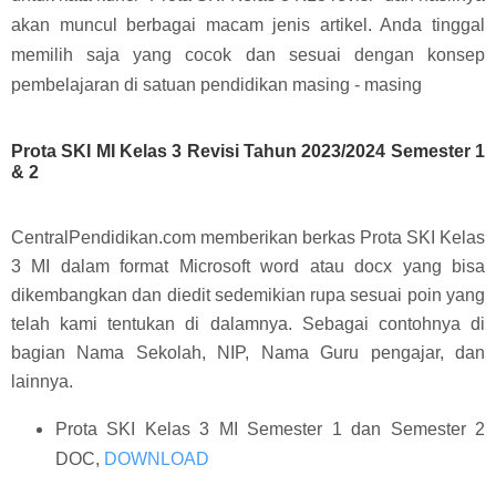
akan muncul berbagai macam jenis artikel. Anda tinggal
memilih saja yang cocok dan sesuai dengan konsep
pembelajaran di satuan pendidikan masing - masing
Prota SKI MI Kelas 3 Revisi Tahun 2023/2024 Semester 1
& 2
CentralPendidikan.com memberikan berkas Prota SKI Kelas
3 MI dalam format Microsoft word atau docx yang bisa
dikembangkan dan diedit sedemikian rupa sesuai poin yang
telah kami tentukan di dalamnya. Sebagai contohnya di
bagian Nama Sekolah, NIP, Nama Guru pengajar, dan
lainnya.
Prota SKI Kelas 3 MI Semester 1 dan Semester 2
DOC,
DOWNLOAD