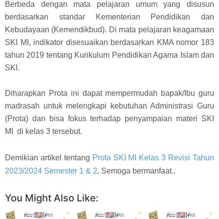
Berbeda dengan mata pelajaran umum yang disusun
berdasarkan standar Kementerian Pendidikan dan
Kebudayaan (Kemendikbud). Di mata pelajaran keagamaan
SKI MI, indikator disesuaikan berdasarkan KMA nomor 183
tahun 2019 tentang Kurikulum Pendidikan Agama Islam dan
SKI.
Diharapkan Prota ini dapat mempermudah bapak/Ibu guru
madrasah untuk melengkapi kebutuhan Administrasi Guru
(Prota) dan bisa fokus terhadap penyampaian materi SKI
MI di kelas 3 tersebut.
Demikian artikel tentang
Prota SKI MI Kelas 3 Revisi Tahun
2023/2024 Semester 1 & 2
. Semoga bermanfaat..
You Might Also Like: