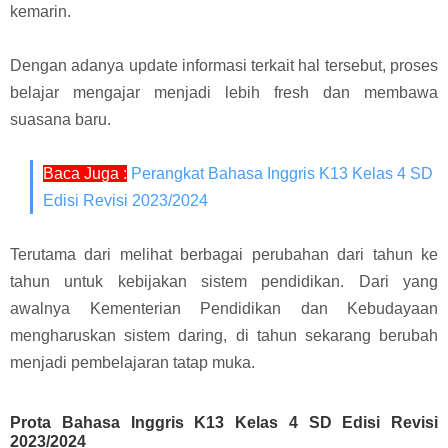
kemarin.
Dengan adanya update informasi terkait hal tersebut, proses
belajar mengajar menjadi lebih fresh dan membawa
suasana baru.
Baca Juga :
Perangkat Bahasa Inggris K13 Kelas 4 SD
Edisi Revisi 2023/2024
Terutama dari melihat berbagai perubahan dari tahun ke
tahun untuk kebijakan sistem pendidikan. Dari yang
awalnya Kementerian Pendidikan dan Kebudayaan
mengharuskan sistem daring, di tahun sekarang berubah
menjadi pembelajaran tatap muka.
Prota Bahasa Inggris K13 Kelas 4 SD Edisi Revisi
2023/2024