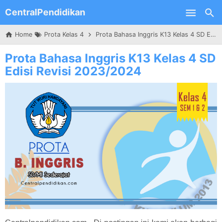
CentralPendidikan
Skip to main content
Home
Prota Kelas 4
Prota Bahasa Inggris K13 Kelas 4 SD Edisi Revisi 2023/2024
Prota Bahasa Inggris K13 Kelas 4 SD
Edisi Revisi 2023/2024