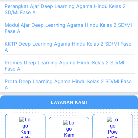
Perangkat Ajar Deep Learning Agama Hindu Kelas 2
SD/MI Fase A
Modul Ajar Deep Learning Agama Hindu Kelas 2 SD/MI
Fase A
KKTP Deep Learning Agama Hindu Kelas 2 SD/MI Fase
A
Promes Deep Learning Agama Hindu Kelas 2 SD/MI
Fase A
Prota Deep Learning Agama Hindu Kelas 2 SD/MI Fase
A
LAYANAN KAMI