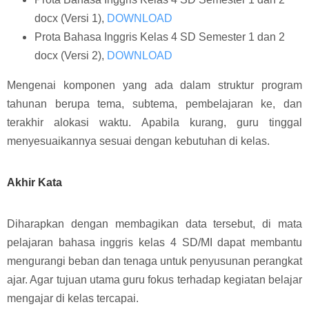
docx (Versi 1),
DOWNLOAD
Prota Bahasa Inggris Kelas 4 SD Semester 1 dan 2
docx (Versi 2),
DOWNLOAD
Mengenai komponen yang ada dalam struktur program
tahunan berupa tema, subtema, pembelajaran ke, dan
terakhir alokasi waktu. Apabila kurang, guru tinggal
menyesuaikannya sesuai dengan kebutuhan di kelas.
Akhir Kata
Diharapkan dengan membagikan data tersebut, di mata
pelajaran bahasa inggris kelas 4 SD/MI dapat membantu
mengurangi beban dan tenaga untuk penyusunan perangkat
ajar. Agar tujuan utama guru fokus terhadap kegiatan belajar
mengajar di kelas tercapai.