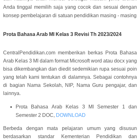
Anda tinggal memilih saja yang cocok dan sesuai dengan
konsep pembelajaran di satuan pendidikan masing - masing
Prota Bahasa Arab MI Kelas 3 Revisi Th 2023/2024
CentralPendidikan.com memberikan berkas Prota Bahasa
Arab Kelas 3 MI dalam format Microsoft word atau docx yang
bisa dikembangkan dan diedit sedemikian rupa sesuai poin
yang telah kami tentukan di dalamnya. Sebagai contohnya
di bagian Nama Sekolah, NIP, Nama Guru pengajar, dan
lainnya.
Prota Bahasa Arab Kelas 3 MI Semester 1 dan
Semester 2 DOC,
DOWNLOAD
Berbeda dengan mata pelajaran umum yang disusun
berdasarkan standar Kementerian Pendidikan dan