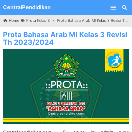
CentralPendidikan
Skip to main content
Home
Prota Kelas 3
Prota Bahasa Arab MI Kelas 3 Revisi Th 2023/2024
Prota Bahasa Arab MI Kelas 3 Revisi
Th 2023/2024