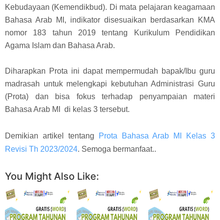
Kebudayaan (Kemendikbud). Di mata pelajaran keagamaan
Bahasa Arab MI, indikator disesuaikan berdasarkan KMA
nomor 183 tahun 2019 tentang Kurikulum Pendidikan
Agama Islam dan Bahasa Arab.
Diharapkan Prota ini dapat mempermudah bapak/Ibu guru
madrasah untuk melengkapi kebutuhan Administrasi Guru
(Prota) dan bisa fokus terhadap penyampaian materi
Bahasa Arab MI di kelas 3 tersebut.
Demikian artikel tentang
Prota Bahasa Arab MI Kelas 3
Revisi Th 2023/2024
. Semoga bermanfaat..
You Might Also Like: