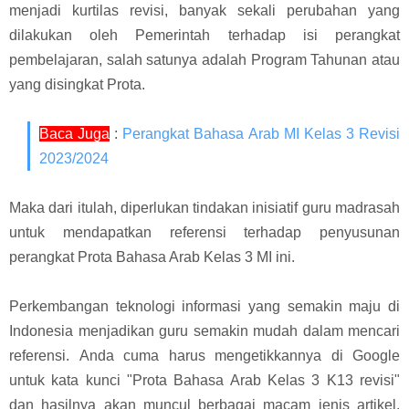
menjadi kurtilas revisi, banyak sekali perubahan yang
dilakukan oleh Pemerintah terhadap isi perangkat
pembelajaran, salah satunya adalah Program Tahunan atau
yang disingkat Prota
.
Baca Juga
:
Perangkat Bahasa Arab MI Kelas 3 Revisi
2023/2024
Maka dari itulah, diperlukan tindakan inisiatif guru madrasah
untuk mendapatkan referensi terhadap penyusunan
perangkat Prota Bahasa Arab Kelas 3 MI ini.
Perkembangan teknologi informasi yang semakin maju di
Indonesia menjadikan guru semakin mudah dalam mencari
referensi.
Anda cuma harus mengetikkannya di Google
untuk kata kunci "Prota Bahasa Arab Kelas 3 K13 revisi"
dan hasilnya akan muncul berbagai macam jenis artikel.