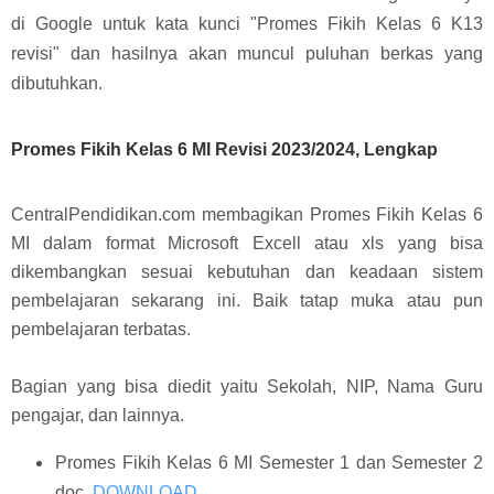
di Google untuk kata kunci "Promes Fikih Kelas 6 K13
revisi" dan hasilnya akan muncul puluhan berkas yang
dibutuhkan.
Promes Fikih Kelas 6 MI Revisi 2023/2024, Lengkap
CentralPendidikan.com membagikan Promes Fikih Kelas 6
MI dalam format Microsoft Excell atau xls yang bisa
dikembangkan sesuai kebutuhan dan keadaan sistem
pembelajaran sekarang ini. Baik tatap muka atau pun
pembelajaran terbatas.
Bagian yang bisa diedit yaitu Sekolah, NIP, Nama Guru
pengajar, dan lainnya.
Promes Fikih Kelas 6 MI Semester 1 dan Semester 2
doc,
DOWNLOAD