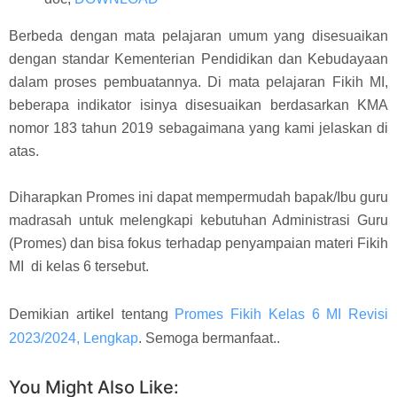
Berbeda dengan mata pelajaran umum yang disesuaikan
dengan standar Kementerian Pendidikan dan Kebudayaan
dalam proses pembuatannya. Di mata pelajaran Fikih MI,
beberapa indikator isinya disesuaikan berdasarkan KMA
nomor 183 tahun 2019 sebagaimana yang kami jelaskan di
atas.
Diharapkan Promes ini dapat mempermudah bapak/Ibu guru
madrasah untuk melengkapi kebutuhan Administrasi Guru
(Promes) dan bisa fokus terhadap penyampaian materi Fikih
MI di kelas 6 tersebut.
Demikian artikel tentang
Promes Fikih Kelas 6 MI Revisi
2023/2024, Lengkap
. Semoga bermanfaat..
You Might Also Like: