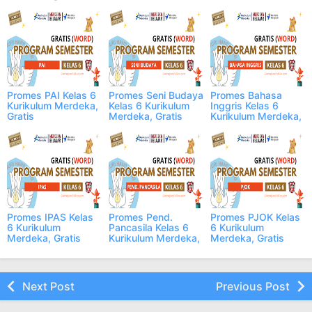
Promes PAI Kelas 6
Promes Seni Budaya
Promes Bahasa
Kurikulum Merdeka,
Kelas 6 Kurikulum
Inggris Kelas 6
Gratis
Merdeka, Gratis
Kurikulum Merdeka,
Gratis
Promes IPAS Kelas
Promes Pend.
Promes PJOK Kelas
6 Kurikulum
Pancasila Kelas 6
6 Kurikulum
Merdeka, Gratis
Kurikulum Merdeka,
Merdeka, Gratis
Gratis
Next Post
Previous Post