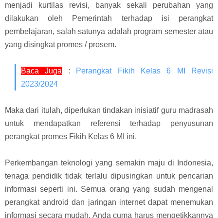
menjadi kurtilas revisi, banyak sekali perubahan yang
dilakukan oleh Pemerintah terhadap isi perangkat
pembelajaran, salah satunya adalah program semester atau
yang disingkat promes / prosem
.
Baca Juga
:
Perangkat Fikih Kelas 6 MI Revisi
2023/2024
Maka dari itulah, diperlukan tindakan inisiatif guru madrasah
untuk mendapatkan referensi terhadap penyusunan
perangkat promes Fikih Kelas 6 MI ini.
Perkembangan teknologi yang semakin maju di Indonesia,
tenaga pendidik tidak terlalu dipusingkan untuk pencarian
informasi seperti ini.
Semua orang yang sudah mengenal
perangkat android dan jaringan internet dapat menemukan
informasi secara mudah. Anda cuma harus mengetikkannya