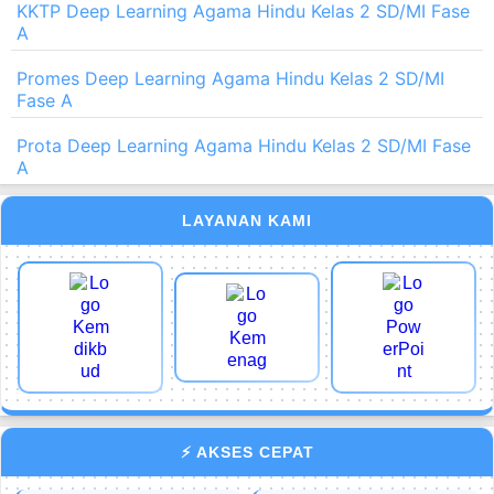
KKTP Deep Learning Agama Hindu Kelas 2 SD/MI Fase
A
Promes Deep Learning Agama Hindu Kelas 2 SD/MI
Fase A
Prota Deep Learning Agama Hindu Kelas 2 SD/MI Fase
A
LAYANAN KAMI
⚡ AKSES CEPAT