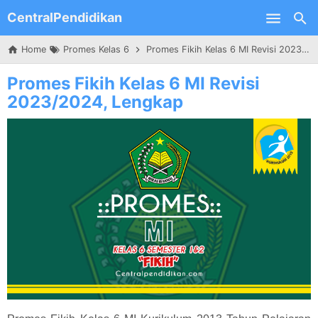
CentralPendidikan
Skip to main content
Home
Promes Kelas 6
Promes Fikih Kelas 6 MI Revisi 2023/2024, Lengkap
Promes Fikih Kelas 6 MI Revisi
2023/2024, Lengkap