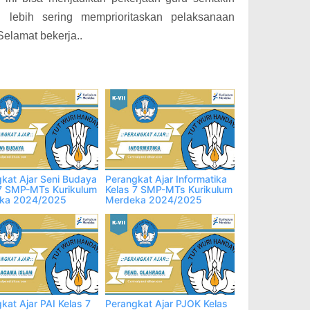
 lebih sering memprioritaskan pelaksanaan
Selamat bekerja..
kat Ajar Seni Budaya
Perangkat Ajar Informatika
7 SMP-MTs Kurikulum
Kelas 7 SMP-MTs Kurikulum
ka 2024/2025
Merdeka 2024/2025
kat Ajar PAI Kelas 7
Perangkat Ajar PJOK Kelas