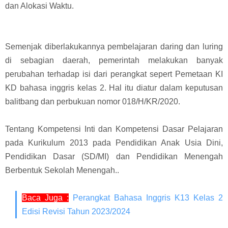
dan Alokasi Waktu.
Semenjak diberlakukannya pembelajaran daring dan luring
di sebagian daerah, pemerintah melakukan banyak
perubahan terhadap isi dari perangkat sepert Pemetaan KI
KD bahasa inggris kelas 2. Hal itu diatur dalam keputusan
balitbang dan perbukuan nomor 018/H/KR/2020.
Tentang Kompetensi Inti dan Kompetensi Dasar Pelajaran
pada Kurikulum 2013 pada Pendidikan Anak Usia Dini,
Pendidikan Dasar (SD/MI) dan Pendidikan Menengah
Berbentuk Sekolah Menengah
.
.
Baca Juga :
Perangkat Bahasa Inggris K13 Kelas 2
Edisi Revisi Tahun 2023/2024