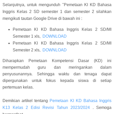
Selanjutnya, untuk mengunduh "Pemetaan KI KD Bahasa
Inggris Kelas 2 SD semester 1 dan semester 2 silahkan
mengikuti tautan Google Drive di bawah ini :
Pemetaan KI KD Bahasa Inggris Kelas 2 SD/MI
Semester 1 xls,
DOWNLOAD
Pemetaan KI KD Bahasa Inggris Kelas 2 SD/MI
Semester 2 xls,
DOWNLOAD
Diharapkan Pemetaan Kompetensi Dasar (KD) ini
mempermudah guru dan meringankan dalam
penyusunannya. Sehingga waktu dan tenaga dapat
dipergunakan untuk fokus kepada siswa di setiap
pertemuan kelas.
Demikian artikel tentang
Pemetaan KI KD Bahasa Inggris
K13 Kelas 2 Edisi Revisi Tahun 2023/2024
. Semoga