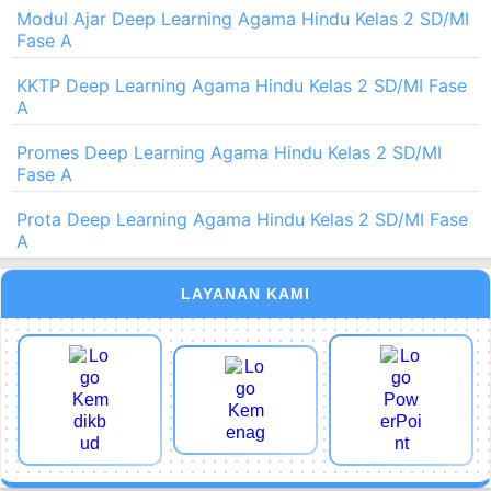
Modul Ajar Deep Learning Agama Hindu Kelas 2 SD/MI
Fase A
KKTP Deep Learning Agama Hindu Kelas 2 SD/MI Fase
A
Promes Deep Learning Agama Hindu Kelas 2 SD/MI
Fase A
Prota Deep Learning Agama Hindu Kelas 2 SD/MI Fase
A
LAYANAN KAMI