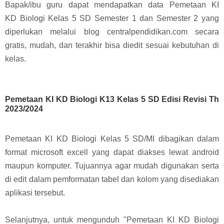
Bapak/ibu guru dapat mendapatkan data
Pemetaan KI
KD
Biologi
Kelas 5 SD Semester 1 dan Semester 2
yang
diperlukan melalui blog centralpendidikan.com secara
gratis, mudah, dan terakhir bisa diedit sesuai kebutuhan di
kelas.
Pemetaan KI KD Biologi K13 Kelas 5 SD Edisi Revisi Th
2023/2024
Pemetaan KI KD
Biologi
Kelas 5 SD/MI dibagikan dalam
format microsoft excell yang dapat diakses lewat android
maupun komputer.
Tujuannya agar mudah digunakan serta
di edit dalam pemformatan tabel dan kolom yang disediakan
aplikasi tersebut.
Selanjutnya, untuk mengunduh "Pemetaan KI KD Biologi