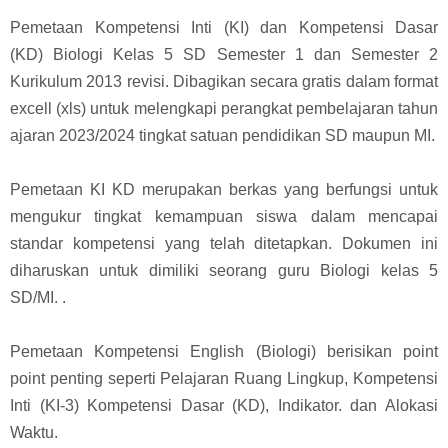
Pemetaan Kompetensi Inti (KI) dan Kompetensi Dasar
(KD)
Biologi
Kelas 5 SD Semester 1 dan Semester 2
Kurikulum 2013 revisi. Dibagikan secara gratis dalam format
excell (xls) untuk melengkapi perangkat pembelajaran tahun
ajaran 2023/2024 tingkat satuan pendidikan SD maupun MI.
Pemetaan KI KD
merupakan berkas yang berfungsi untuk
mengukur tingkat kemampuan siswa dalam mencapai
standar kompetensi yang telah ditetapkan. Dokumen ini
diharuskan untuk dimiliki seorang guru Biologi kelas 5
SD/MI. .
Pemetaan Kompetensi English (Biologi) berisikan point
point penting seperti Pelajaran Ruang Lingkup, Kompetensi
Inti (KI-3) Kompetensi Dasar (KD), Indikator. dan Alokasi
Waktu.