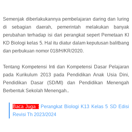
Semenjak diberlakukannya pembelajaran daring dan luring
di sebagian daerah, pemerintah melakukan banyak
perubahan terhadap isi dari perangkat sepert Pemetaan KI
KD Biologi kelas 5. Hal itu diatur dalam keputusan balitbang
dan perbukuan nomor 018/H/KR/2020.
Tentang Kompetensi Inti dan Kompetensi Dasar Pelajaran
pada Kurikulum 2013 pada Pendidikan Anak Usia Dini,
Pendidikan Dasar (SD/MI) dan Pendidikan Menengah
Berbentuk Sekolah Menengah
.
.
Baca Juga :
Perangkat Biologi K13 Kelas 5 SD Edisi
Revisi Th 2023/2024