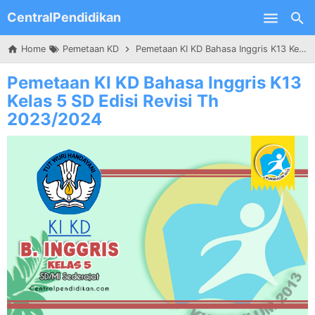
CentralPendidikan
Skip to main content
Home
Pemetaan KD
Pemetaan KI KD Bahasa Inggris K13 Kelas 5 SD Edisi Revisi Th 2023/2024
Pemetaan KI KD Bahasa Inggris K13
Kelas 5 SD Edisi Revisi Th
2023/2024