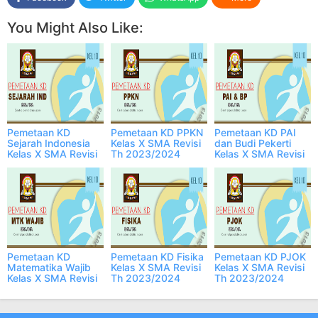
You Might Also Like:
Pemetaan KD
Pemetaan KD PPKN
Pemetaan KD PAI
Sejarah Indonesia
Kelas X SMA Revisi
dan Budi Pekerti
Kelas X SMA Revisi
Th 2023/2024
Kelas X SMA Revisi
Th 2023/2024
Th 2023/2024
Pemetaan KD
Pemetaan KD Fisika
Pemetaan KD PJOK
Matematika Wajib
Kelas X SMA Revisi
Kelas X SMA Revisi
Kelas X SMA Revisi
Th 2023/2024
Th 2023/2024
Th 2023/2024