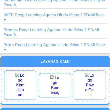
Fase A
KKTP Deep Learning Agama Hindu Kelas 2 SD/MI Fase
A
Promes Deep Learning Agama Hindu Kelas 2 SD/MI
Fase A
Prota Deep Learning Agama Hindu Kelas 2 SD/MI Fase
A
LAYANAN KAMI