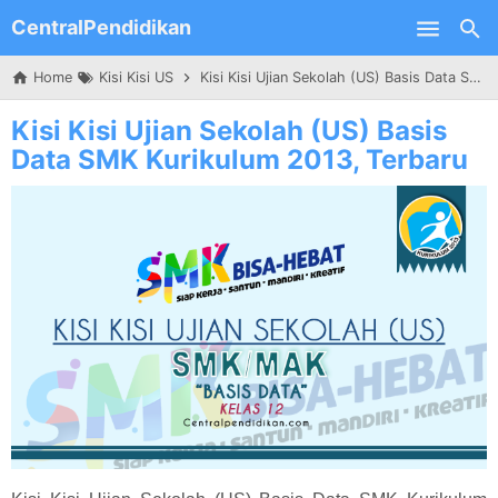
CentralPendidikan
Skip to main content
Home
Kisi Kisi US
Kisi Kisi Ujian Sekolah (US) Basis Data SMK Kurikulum 2013, Terbaru
Kisi Kisi Ujian Sekolah (US) Basis
Data SMK Kurikulum 2013, Terbaru