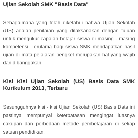
Ujian Sekolah SMK "Basis Data"
Sebagaimana yang telah diketahui bahwa Ujian Sekolah
(US) adalah penilaian yang dilaksanakan dengan tujuan
untuk mengukur capaian belajar siswa di masing - masing
kompetensi. Terutama bagi siswa SMK mendapatkan hasil
ujian di mata pelajaran bengkel merupakan hal yang wajib
dan dibanggakan.
Kisi Kisi Ujian Sekolah (US) Basis Data SMK
Kurikulum 2013, Terbaru
Sesungguhnya kisi - kisi Ujian Sekolah (US) Basis Data ini
pastinya mempunyai keterbatasan mengingat luasnya
cakupan dan perbedaan metode pembelajaran di setiap
satuan pendidikan.