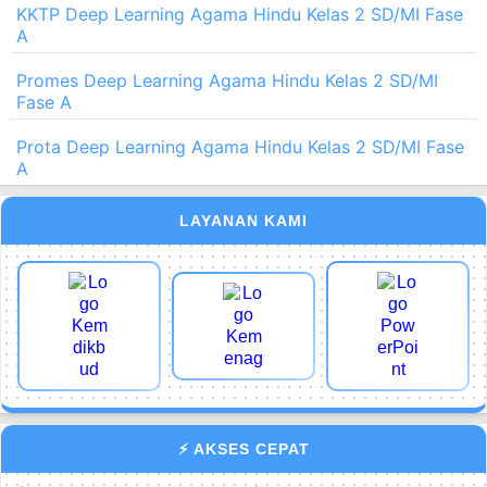
KKTP Deep Learning Agama Hindu Kelas 2 SD/MI Fase
A
Promes Deep Learning Agama Hindu Kelas 2 SD/MI
Fase A
Prota Deep Learning Agama Hindu Kelas 2 SD/MI Fase
A
LAYANAN KAMI
⚡ AKSES CEPAT