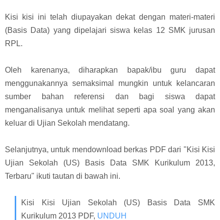
Kisi kisi ini telah diupayakan dekat dengan materi-materi
(Basis Data) yang dipelajari siswa kelas 12 SMK jurusan
RPL.
Oleh karenanya, diharapkan bapak/ibu guru dapat
menggunakannya semaksimal mungkin untuk kelancaran
sumber bahan referensi dan bagi siswa dapat
menganalisanya untuk melihat seperti apa soal yang akan
keluar di Ujian Sekolah mendatang.
Selanjutnya, untuk mendownload berkas PDF dari "Kisi Kisi
Ujian Sekolah (US) Basis Data SMK Kurikulum 2013,
Terbaru" ikuti tautan di bawah ini.
Kisi Kisi Ujian Sekolah (US) Basis Data SMK
Kurikulum 2013 PDF,
UNDUH