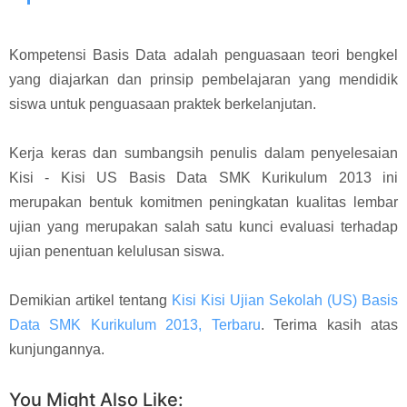
Kompetensi Basis Data adalah penguasaan teori bengkel
yang diajarkan
dan prinsip pembelajaran yang mendidik
siswa untuk penguasaan praktek berkelanjutan.
Kerja keras dan sumbangsih penulis dalam penyelesaian
Kisi - Kisi US Basis Data SMK Kurikulum 2013 ini
merupakan bentuk komitmen peningkatan kualitas lembar
ujian yang merupakan salah satu kunci evaluasi terhadap
ujian penentuan kelulusan siswa.
Demikian artikel tentang
Kisi Kisi Ujian Sekolah (US) Basis
Data SMK Kurikulum 2013, Terbaru
. Terima kasih atas
kunjungannya.
You Might Also Like: