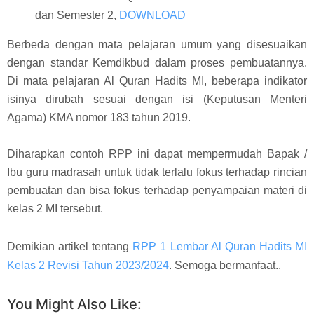
dan Semester 2,
DOWNLOAD
Berbeda dengan mata pelajaran umum yang disesuaikan
dengan standar Kemdikbud dalam proses pembuatannya.
Di mata pelajaran Al Quran Hadits MI, beberapa indikator
isinya dirubah sesuai dengan isi (Keputusan Menteri
Agama) KMA nomor 183 tahun 2019.
Diharapkan contoh RPP ini dapat mempermudah Bapak /
Ibu guru madrasah untuk tidak terlalu fokus terhadap rincian
pembuatan dan bisa fokus terhadap penyampaian materi di
kelas 2 MI tersebut.
Demikian artikel tentang
RPP 1 Lembar Al Quran Hadits MI
Kelas 2 Revisi Tahun 2023/2024
. Semoga bermanfaat..
You Might Also Like: