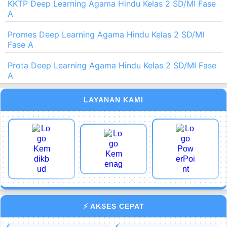
KKTP Deep Learning Agama Hindu Kelas 2 SD/MI Fase
A
Promes Deep Learning Agama Hindu Kelas 2 SD/MI
Fase A
Prota Deep Learning Agama Hindu Kelas 2 SD/MI Fase
A
LAYANAN KAMI
⚡ AKSES CEPAT