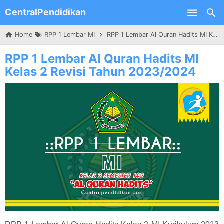
CentralPendidikan
Skip to main content
Home
RPP 1 Lembar MI
RPP 1 Lembar Al Quran Hadits MI Kelas 2 Revisi Tahun 2023/2024
RPP 1 Lembar Al Quran Hadits MI
Kelas 2 Revisi Tahun 2023/2024