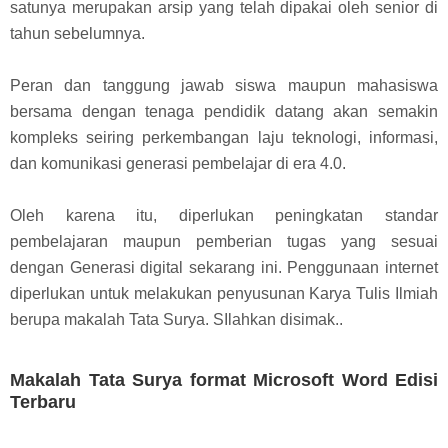
satunya merupakan arsip yang telah dipakai oleh senior di
tahun sebelumnya.
Peran dan tanggung jawab siswa maupun mahasiswa
bersama dengan tenaga pendidik datang akan semakin
kompleks seiring perkembangan laju teknologi, informasi,
dan komunikasi generasi pembelajar di era 4.0.
Oleh karena itu, diperlukan peningkatan standar
pembelajaran maupun pemberian tugas yang sesuai
dengan Generasi digital sekarang ini. Penggunaan internet
diperlukan untuk melakukan penyusunan Karya Tulis Ilmiah
berupa makalah Tata Surya. SIlahkan disimak..
Makalah Tata Surya format Microsoft Word Edisi
Terbaru