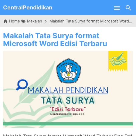
CentralPendidikan
Skip to main content
Home
Makalah
Makalah Tata Surya format Microsoft Word Edisi Terbaru
Makalah Tata Surya format
Microsoft Word Edisi Terbaru