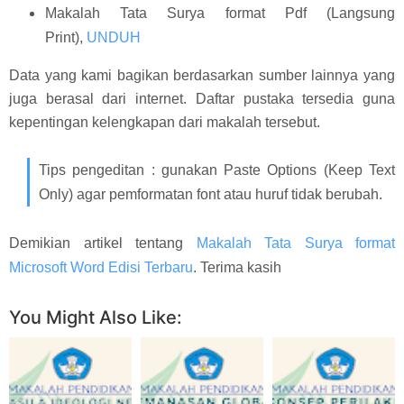
Makalah Tata Surya format Pdf (Langsung
Print),
UNDUH
Data yang kami bagikan berdasarkan sumber lainnya yang
juga berasal dari internet. Daftar pustaka tersedia guna
kepentingan kelengkapan dari makalah tersebut.
Tips pengeditan : gunakan Paste Options (Keep Text
Only) agar pemformatan font atau huruf tidak berubah.
Demikian artikel tentang
Makalah Tata Surya format
Microsoft Word Edisi Terbaru
. Terima kasih
You Might Also Like: