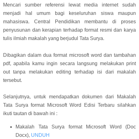
Mencari sumber referensi lewat media internet sudah
menjadi hal umum bagi keseluruhan siswa maupun
mahasiswa. Central Pendidikan membantu di proses
penyusunan dan kerapian terhadap format resmi dan karya
tulis ilmiah makalah yang berjudul Tata Surya.
Dibagikan dalam dua format microsoft word dan tambahan
pdf, apabila kamu ingin secara langsung melakukan print
out tanpa melakukan editing terhadap isi dari makalah
tersebut.
Selanjutnya, untuk mendapatkan dokumen dari Makalah
Tata Surya format Microsoft Word Edisi Terbaru silahkan
ikuti tautan di bawah ini :
Makalah Tata Surya format Microsoft Word (Doc
Docx),
UNDUH