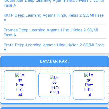
Modul Ajar Deep Learning Agama Hindu Kelas 2 SD/MI
Fase A
KKTP Deep Learning Agama Hindu Kelas 2 SD/MI Fase
A
Promes Deep Learning Agama Hindu Kelas 2 SD/MI
Fase A
Prota Deep Learning Agama Hindu Kelas 2 SD/MI Fase
A
LAYANAN KAMI