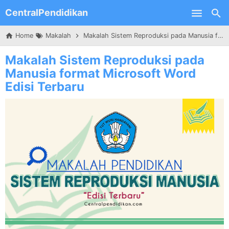
CentralPendidikan
Skip to main content
Home
Makalah
Makalah Sistem Reproduksi pada Manusia format Microsoft Word Edisi Terbaru
Makalah Sistem Reproduksi pada
Manusia format Microsoft Word
Edisi Terbaru