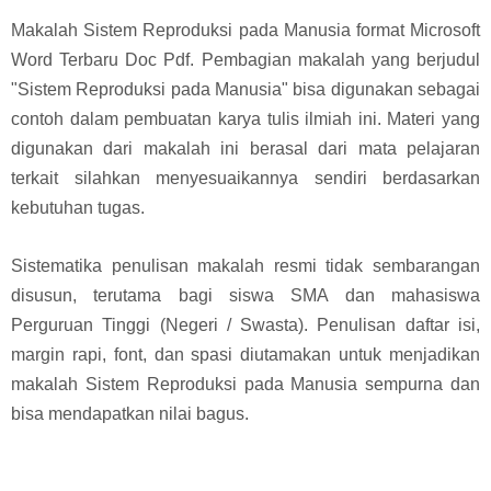
Makalah Sistem Reproduksi pada Manusia format Microsoft
Word Terbaru Doc Pdf. Pembagian makalah yang berjudul
"Sistem Reproduksi pada Manusia" bisa digunakan sebagai
contoh dalam pembuatan karya tulis ilmiah ini. Materi yang
digunakan dari makalah ini berasal dari mata pelajaran
terkait silahkan menyesuaikannya sendiri berdasarkan
kebutuhan tugas.
Sistematika penulisan makalah resmi tidak sembarangan
disusun, terutama bagi siswa SMA dan mahasiswa
Perguruan Tinggi (Negeri / Swasta). Penulisan daftar isi,
margin rapi, font, dan spasi diutamakan untuk menjadikan
makalah Sistem Reproduksi pada Manusia sempurna dan
bisa mendapatkan nilai bagus.