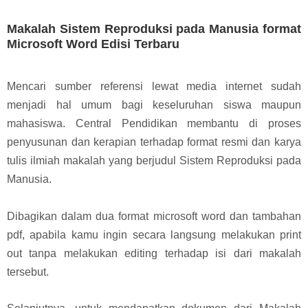
Makalah Sistem Reproduksi pada Manusia format
Microsoft Word Edisi Terbaru
Mencari sumber referensi lewat media internet sudah
menjadi hal umum bagi keseluruhan siswa maupun
mahasiswa. Central Pendidikan membantu di proses
penyusunan dan kerapian terhadap format resmi dan karya
tulis ilmiah makalah yang berjudul Sistem Reproduksi pada
Manusia.
Dibagikan dalam dua format microsoft word dan tambahan
pdf, apabila kamu ingin secara langsung melakukan print
out tanpa melakukan editing terhadap isi dari makalah
tersebut.