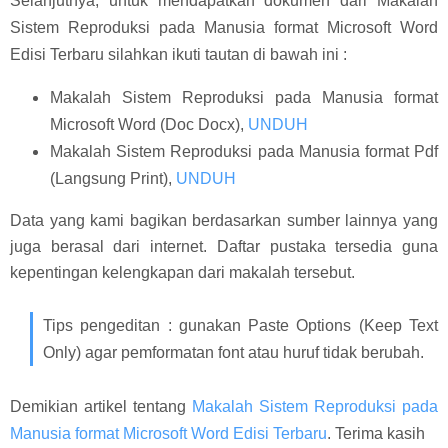
Selanjutnya, untuk mendapatkan dokumen dari Makalah
Sistem Reproduksi pada Manusia format Microsoft Word
Edisi Terbaru silahkan ikuti tautan di bawah ini :
Makalah Sistem Reproduksi pada Manusia format
Microsoft Word (Doc Docx),
UNDUH
Makalah Sistem Reproduksi pada Manusia format Pdf
(Langsung Print),
UNDUH
Data yang kami bagikan berdasarkan sumber lainnya yang
juga berasal dari internet. Daftar pustaka tersedia guna
kepentingan kelengkapan dari makalah tersebut.
Tips pengeditan : gunakan Paste Options (Keep Text
Only) agar pemformatan font atau huruf tidak berubah.
Demikian artikel tentang
Makalah Sistem Reproduksi pada
Manusia format Microsoft Word Edisi Terbaru
. Terima kasih