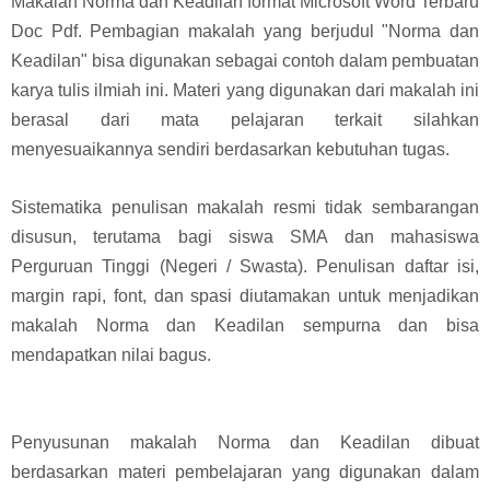
Makalah Norma dan Keadilan format Microsoft Word Terbaru
Doc Pdf. Pembagian makalah yang berjudul "Norma dan
Keadilan" bisa digunakan sebagai contoh dalam pembuatan
karya tulis ilmiah ini. Materi yang digunakan dari makalah ini
berasal dari mata pelajaran terkait silahkan
menyesuaikannya sendiri berdasarkan kebutuhan tugas.
Sistematika penulisan makalah resmi tidak sembarangan
disusun, terutama bagi siswa SMA dan mahasiswa
Perguruan Tinggi (Negeri / Swasta). Penulisan daftar isi,
margin rapi, font, dan spasi diutamakan untuk menjadikan
makalah Norma dan Keadilan sempurna dan bisa
mendapatkan nilai bagus.
Penyusunan makalah Norma dan Keadilan dibuat
berdasarkan materi pembelajaran yang digunakan dalam