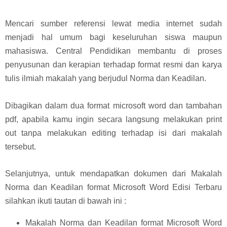
Mencari sumber referensi lewat media internet sudah
menjadi hal umum bagi keseluruhan siswa maupun
mahasiswa. Central Pendidikan membantu di proses
penyusunan dan kerapian terhadap format resmi dan karya
tulis ilmiah makalah yang berjudul Norma dan Keadilan.
Dibagikan dalam dua format microsoft word dan tambahan
pdf, apabila kamu ingin secara langsung melakukan print
out tanpa melakukan editing terhadap isi dari makalah
tersebut.
Selanjutnya, untuk mendapatkan dokumen dari Makalah
Norma dan Keadilan format Microsoft Word Edisi Terbaru
silahkan ikuti tautan di bawah ini :
Makalah Norma dan Keadilan format Microsoft Word