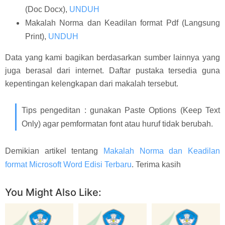
(Doc Docx),
UNDUH
Makalah Norma dan Keadilan format Pdf (Langsung
Print),
UNDUH
Data yang kami bagikan berdasarkan sumber lainnya yang
juga berasal dari internet. Daftar pustaka tersedia guna
kepentingan kelengkapan dari makalah tersebut.
Tips pengeditan : gunakan Paste Options (Keep Text
Only) agar pemformatan font atau huruf tidak berubah.
Demikian artikel tentang
Makalah Norma dan Keadilan
format Microsoft Word Edisi Terbaru
. Terima kasih
You Might Also Like: