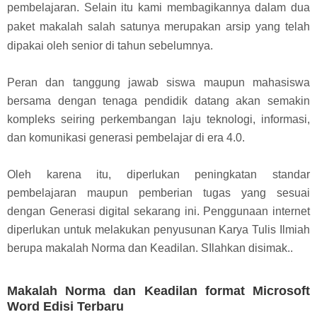
pembelajaran. Selain itu kami membagikannya dalam dua
paket makalah salah satunya merupakan arsip yang telah
dipakai oleh senior di tahun sebelumnya.
Peran dan tanggung jawab siswa maupun mahasiswa
bersama dengan tenaga pendidik datang akan semakin
kompleks seiring perkembangan laju teknologi, informasi,
dan komunikasi generasi pembelajar di era 4.0.
Oleh karena itu, diperlukan peningkatan standar
pembelajaran maupun pemberian tugas yang sesuai
dengan Generasi digital sekarang ini. Penggunaan internet
diperlukan untuk melakukan penyusunan Karya Tulis Ilmiah
berupa makalah Norma dan Keadilan. SIlahkan disimak..
Makalah Norma dan Keadilan format Microsoft
Word Edisi Terbaru