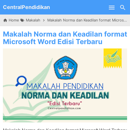
CentralPendidikan
Skip to main content
Home
Makalah
Makalah Norma dan Keadilan format Microsoft Word Edisi Terbaru
Makalah Norma dan Keadilan format
Microsoft Word Edisi Terbaru