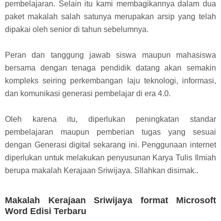
pembelajaran. Selain itu kami membagikannya dalam dua
paket makalah salah satunya merupakan arsip yang telah
dipakai oleh senior di tahun sebelumnya.
Peran dan tanggung jawab siswa maupun mahasiswa
bersama dengan tenaga pendidik datang akan semakin
kompleks seiring perkembangan laju teknologi, informasi,
dan komunikasi generasi pembelajar di era 4.0.
Oleh karena itu, diperlukan peningkatan standar
pembelajaran maupun pemberian tugas yang sesuai
dengan Generasi digital sekarang ini. Penggunaan internet
diperlukan untuk melakukan penyusunan Karya Tulis Ilmiah
berupa makalah Kerajaan Sriwijaya. SIlahkan disimak..
Makalah Kerajaan Sriwijaya format Microsoft
Word Edisi Terbaru