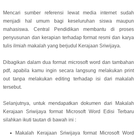
Mencari sumber referensi lewat media internet sudah
menjadi hal umum bagi keseluruhan siswa maupun
mahasiswa. Central Pendidikan membantu di proses
penyusunan dan kerapian terhadap format resmi dan karya
tulis ilmiah makalah yang berjudul Kerajaan Sriwijaya.
Dibagikan dalam dua format microsoft word dan tambahan
pdf, apabila kamu ingin secara langsung melakukan print
out tanpa melakukan editing terhadap isi dari makalah
tersebut.
Selanjutnya, untuk mendapatkan dokumen dari Makalah
Kerajaan Sriwijaya format Microsoft Word Edisi Terbaru
silahkan ikuti tautan di bawah ini :
Makalah Kerajaan Sriwijaya format Microsoft Word