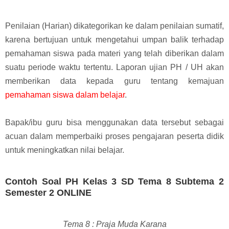
Penilaian (Harian) dikategorikan ke dalam penilaian sumatif,
karena bertujuan untuk mengetahui umpan balik terhadap
pemahaman siswa pada materi yang telah diberikan dalam
suatu periode waktu tertentu.
Laporan ujian PH / UH akan
memberikan data kepada guru tentang kemajuan
pemahaman siswa dalam belajar
.
Bapak/ibu guru bisa menggunakan data tersebut sebagai
acuan dalam memperbaiki proses pengajaran peserta didik
untuk meningkatkan nilai belajar.
Contoh Soal PH Kelas 3 SD Tema 8 Subtema 2
Semester 2 ONLINE
Tema 8 : Praja Muda Karana