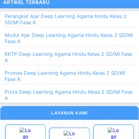
ARTIKEL TERBARU
Perangkat Ajar Deep Learning Agama Hindu Kelas 2
SD/MI Fase A
Modul Ajar Deep Learning Agama Hindu Kelas 2 SD/MI
Fase A
KKTP Deep Learning Agama Hindu Kelas 2 SD/MI Fase
A
Promes Deep Learning Agama Hindu Kelas 2 SD/MI
Fase A
Prota Deep Learning Agama Hindu Kelas 2 SD/MI Fase
A
LAYANAN KAMI