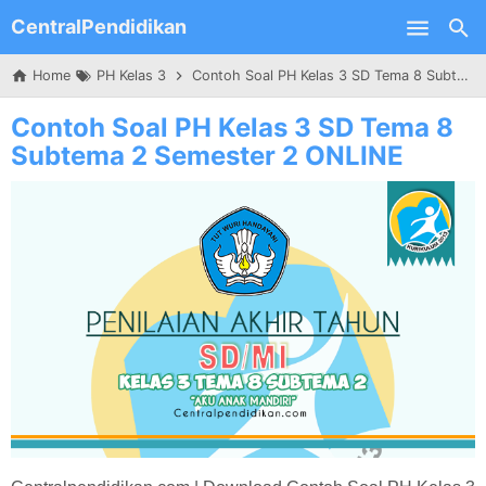
CentralPendidikan
Skip to main content
Home
PH Kelas 3
Contoh Soal PH Kelas 3 SD Tema 8 Subtema 2 Semester 2 ONLINE
Contoh Soal PH Kelas 3 SD Tema 8
Subtema 2 Semester 2 ONLINE