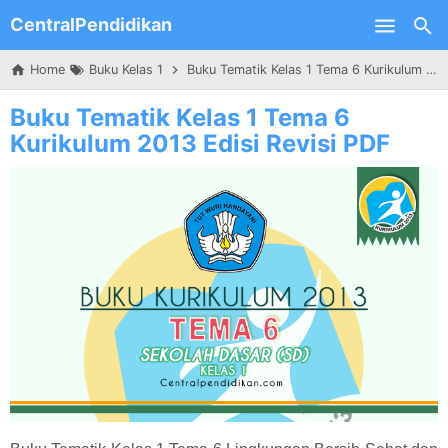
CentralPendidikan
Skip to main content
Home
Buku Kelas 1
Buku Tematik Kelas 1 Tema 6 Kurikulum 2013 Edisi Revisi PDF
Buku Tematik Kelas 1 Tema 6
Kurikulum 2013 Edisi Revisi PDF