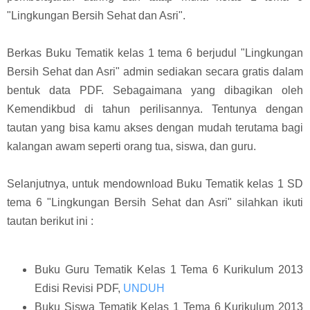
"Lingkungan Bersih Sehat dan Asri".
Berkas Buku Tematik kelas 1 tema 6 berjudul "Lingkungan
Bersih Sehat dan Asri" admin sediakan secara gratis dalam
bentuk data PDF. Sebagaimana yang dibagikan oleh
Kemendikbud di tahun perilisannya. Tentunya dengan
tautan yang bisa kamu akses dengan mudah terutama bagi
kalangan awam seperti orang tua, siswa, dan guru.
Selanjutnya, untuk mendownload Buku Tematik kelas 1 SD
tema 6 "Lingkungan Bersih Sehat dan Asri" silahkan ikuti
tautan berikut ini :
Buku Guru Tematik Kelas 1 Tema 6 Kurikulum 2013
Edisi Revisi PDF,
UNDUH
Buku Siswa Tematik Kelas 1 Tema 6 Kurikulum 2013