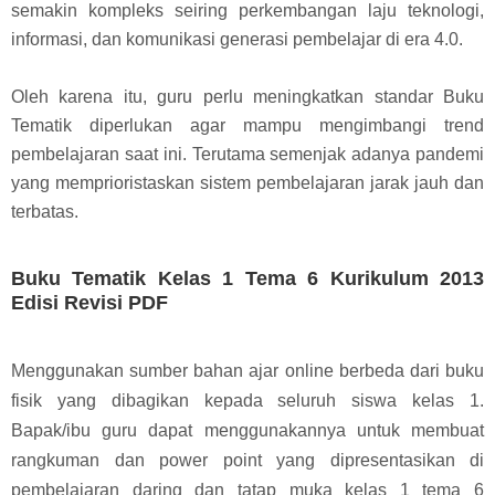
semakin kompleks seiring perkembangan laju teknologi,
informasi, dan komunikasi generasi pembelajar di era 4.0.
Oleh karena itu, guru perlu meningkatkan standar Buku
Tematik diperlukan agar mampu mengimbangi trend
pembelajaran saat ini. Terutama semenjak adanya pandemi
yang memprioristaskan sistem pembelajaran jarak jauh dan
terbatas.
Buku Tematik Kelas 1 Tema 6 Kurikulum 2013
Edisi Revisi PDF
Menggunakan sumber bahan ajar online berbeda dari buku
fisik yang dibagikan kepada seluruh siswa kelas 1.
Bapak/ibu guru dapat menggunakannya untuk
membuat
rangkuman dan power point yang dipresentasikan di
pembelajaran daring dan tatap muka kelas 1 tema 6