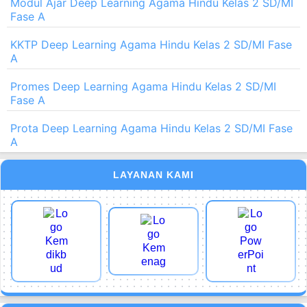
Modul Ajar Deep Learning Agama Hindu Kelas 2 SD/MI
Fase A
KKTP Deep Learning Agama Hindu Kelas 2 SD/MI Fase
A
Promes Deep Learning Agama Hindu Kelas 2 SD/MI
Fase A
Prota Deep Learning Agama Hindu Kelas 2 SD/MI Fase
A
LAYANAN KAMI