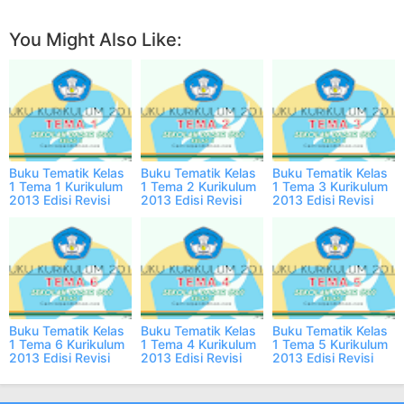
You Might Also Like:
Buku Tematik Kelas
Buku Tematik Kelas
Buku Tematik Kelas
1 Tema 1 Kurikulum
1 Tema 2 Kurikulum
1 Tema 3 Kurikulum
2013 Edisi Revisi
2013 Edisi Revisi
2013 Edisi Revisi
PDF
PDF
PDF
Buku Tematik Kelas
Buku Tematik Kelas
Buku Tematik Kelas
1 Tema 6 Kurikulum
1 Tema 4 Kurikulum
1 Tema 5 Kurikulum
2013 Edisi Revisi
2013 Edisi Revisi
2013 Edisi Revisi
PDF
PDF
PDF