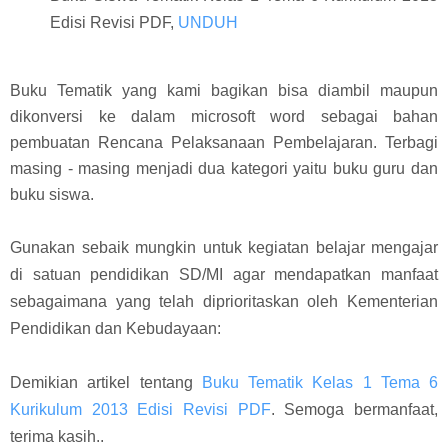
Edisi Revisi PDF,
UNDUH
Buku Tematik yang kami bagikan bisa diambil maupun
dikonversi ke dalam microsoft word sebagai bahan
pembuatan Rencana Pelaksanaan Pembelajaran. Terbagi
masing - masing menjadi dua kategori yaitu buku guru dan
buku siswa.
Gunakan sebaik mungkin untuk kegiatan belajar mengajar
di satuan pendidikan SD/MI agar mendapatkan manfaat
sebagaimana yang telah diprioritaskan oleh Kementerian
Pendidikan dan Kebudayaan:
Demikian artikel tentang
Buku Tematik Kelas 1 Tema 6
Kurikulum 2013 Edisi Revisi PDF
. Semoga bermanfaat,
terima kasih..