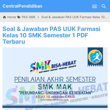
CentralPendidikan
Skip to main content
Home
PAS SMK
Soal & Jawaban PAS UUK Farmasi Kelas 10 SMK Semester 1 PDF Terbaru
Soal & Jawaban PAS UUK Farmasi
Kelas 10 SMK Semester 1 PDF
Terbaru