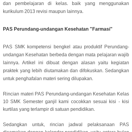
dan pembelajaran di kelas
. baik yang menggunakan
kurikulum 2013 revisi maupun lainnya.
PAS Perundang-undangan Kesehatan "Farmasi"
PAS SMK kompetensi bengkel atau produktif Perundang-
undangan Kesehatan berbeda dengan mata pelajaran wajib
lainnya. Artikel ini dibuat dengan alasan yaitu kegiatan
praktek yang lebih diutamakan dan difokuskan.
Sedangkan
untuk penghafalan materi sering dilupakan.
Rincian materi PAS Perundang-undangan Kesehatan Kelas
10 SMK Semester ganjil kami cocokkan sesuai kisi - kisi
kurtilas yang terlampir di satuan pendidikan.
Sedangkan untuk, rincian jadwal pelaksanaan PAS