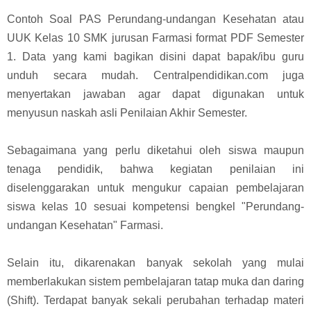
Contoh Soal PAS Perundang-undangan Kesehatan atau
UUK Kelas 10 SMK jurusan Farmasi format PDF Semester
1. Data yang kami bagikan disini dapat bapak/ibu guru
unduh secara mudah. Centralpendidikan.com juga
menyertakan jawaban agar dapat digunakan untuk
menyusun naskah asli Penilaian Akhir Semester.
Sebagaimana yang perlu diketahui oleh siswa maupun
tenaga pendidik, bahwa kegiatan penilaian ini
diselenggarakan untuk mengukur capaian pembelajaran
siswa kelas 10 sesuai kompetensi bengkel "Perundang-
undangan Kesehatan" Farmasi.
Selain itu, dikarenakan banyak sekolah yang mulai
memberlakukan sistem pembelajaran tatap muka dan daring
(Shift). Terdapat banyak sekali perubahan terhadap materi