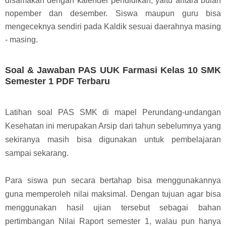
disamakan dengan kalender pendidikan, yaitu antara bulan
nopember dan desember. Siswa maupun guru bisa
mengeceknya sendiri pada Kaldik sesuai daerahnya masing
- masing.
Soal & Jawaban PAS UUK Farmasi Kelas 10 SMK
Semester 1 PDF Terbaru
Latihan soal PAS SMK di mapel Perundang-undangan
Kesehatan ini merupakan Arsip dari tahun sebelumnya yang
sekiranya masih bisa digunakan untuk pembelajaran
sampai sekarang.
Para siswa pun secara bertahap bisa menggunakannya
guna memperoleh nilai maksimal. Dengan tujuan agar bisa
menggunakan hasil ujian tersebut sebagai bahan
pertimbangan Nilai Raport semester 1, walau pun hanya