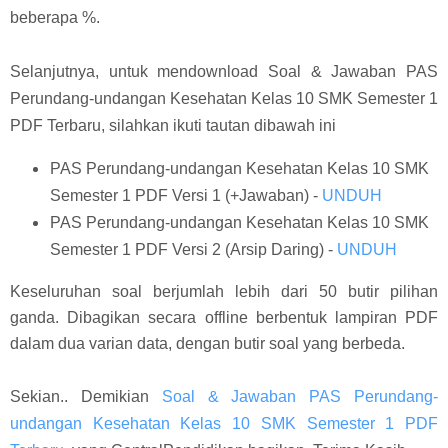
beberapa %.
Selanjutnya, untuk mendownload Soal & Jawaban PAS
Perundang-undangan Kesehatan Kelas 10 SMK Semester 1
PDF Terbaru, silahkan ikuti tautan dibawah ini
PAS Perundang-undangan Kesehatan Kelas 10 SMK
Semester 1 PDF Versi 1 (+Jawaban) -
UNDUH
PAS Perundang-undangan Kesehatan Kelas 10 SMK
Semester 1 PDF Versi 2 (Arsip Daring) -
UNDUH
Keseluruhan soal berjumlah lebih dari 50 butir pilihan
ganda. Dibagikan secara offline berbentuk lampiran PDF
dalam dua varian data, dengan butir soal yang berbeda.
Sekian.. Demikian
Soal & Jawaban PAS Perundang-
undangan Kesehatan Kelas 10 SMK Semester 1 PDF