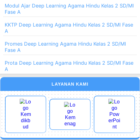
Modul Ajar Deep Learning Agama Hindu Kelas 2 SD/MI
Fase A
KKTP Deep Learning Agama Hindu Kelas 2 SD/MI Fase
A
Promes Deep Learning Agama Hindu Kelas 2 SD/MI
Fase A
Prota Deep Learning Agama Hindu Kelas 2 SD/MI Fase
A
LAYANAN KAMI