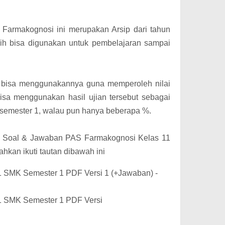
Farmakognosi ini merupakan Arsip dari tahun
ih bisa digunakan untuk pembelajaran sampai
p bisa menggunakannya guna memperoleh nilai
isa menggunakan hasil ujian tersebut sebagai
 semester 1, walau pun hanya beberapa %.
d Soal & Jawaban PAS Farmakognosi Kelas 11
hkan ikuti tautan dibawah ini
 SMK Semester 1 PDF Versi 1 (+Jawaban) -
1 SMK Semester 1 PDF Versi