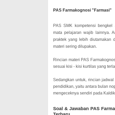
PAS Farmakognosi "Farmasi"
PAS SMK kompetensi bengkel a
mata pelajaran wajib lainnya. A
praktek yang lebih diutamakan 
materi sering dilupakan.
Rincian materi PAS Farmakognos
sesuai kisi - kisi kurtilas yang ter
Sedangkan untuk, rincian jadwa
pendidikan, yaitu antara bulan 
mengeceknya sendiri pada Kaldik
Soal & Jawaban PAS Farma
Terbaru