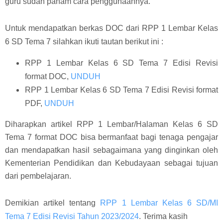
guru sudah paham cara penggunaannya.
Untuk mendapatkan berkas DOC dari RPP 1 Lembar Kelas
6 SD Tema 7 silahkan ikuti tautan berikut ini :
RPP 1 Lembar Kelas 6 SD Tema 7 Edisi Revisi
format DOC,
UNDUH
RPP 1 Lembar Kelas 6 SD Tema 7 Edisi Revisi format
PDF,
UNDUH
Diharapkan artikel RPP 1 Lembar/Halaman Kelas 6 SD
Tema 7 format DOC bisa bermanfaat bagi tenaga pengajar
dan mendapatkan hasil sebagaimana yang dinginkan oleh
Kementerian Pendidikan dan Kebudayaan sebagai tujuan
dari pembelajaran.
Demikian artikel tentang
RPP 1 Lembar Kelas 6 SD/MI
Tema 7 Edisi Revisi Tahun 2023/2024
. Terima kasih