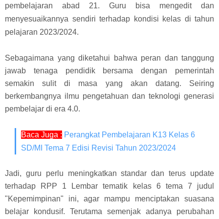
pembelajaran abad 21. Guru bisa mengedit dan
menyesuaikannya sendiri terhadap kondisi kelas di tahun
pelajaran 2023/2024.
Sebagaimana yang diketahui bahwa peran dan tanggung
jawab tenaga pendidik bersama dengan pemerintah
semakin sulit di masa yang akan datang. Seiring
berkembangnya ilmu pengetahuan dan teknologi generasi
pembelajar di era 4.0.
Baca Juga :
Perangkat Pembelajaran K13 Kelas 6
SD/MI Tema 7 Edisi Revisi Tahun 2023/2024
Jadi, guru perlu meningkatkan standar dan terus update
terhadap RPP 1 Lembar tematik kelas 6 tema 7 judul
"Kepemimpinan" ini, agar mampu menciptakan suasana
belajar kondusif. Terutama semenjak adanya perubahan