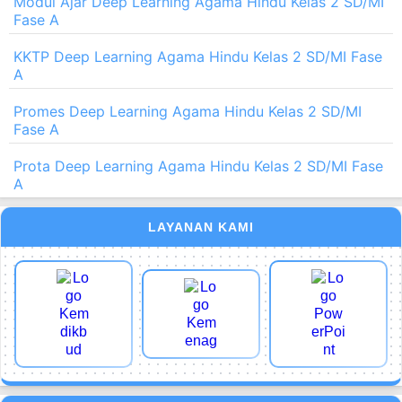
Modul Ajar Deep Learning Agama Hindu Kelas 2 SD/MI
Fase A
KKTP Deep Learning Agama Hindu Kelas 2 SD/MI Fase
A
Promes Deep Learning Agama Hindu Kelas 2 SD/MI
Fase A
Prota Deep Learning Agama Hindu Kelas 2 SD/MI Fase
A
LAYANAN KAMI