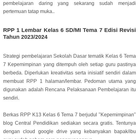
pembelajaran daring yang sekarang sudah menjadi
pertemuan tatap muka..
RPP 1 Lembar Kelas 6 SD/MI Tema 7 Edisi Revisi
Tahun 2023/2024
Strategi pembelajaran Sekolah Dasar tematik Kelas 6 Tema
7 Kepemimpinan yang ditempuh oleh setiap guru pastinya
berbeda. D
iperlukan kreativitas serta inisiatif sendiri dalam
membuat RPP 1 halaman/lembar. Pedoman utama yang
digunakan adalah Rencana Pelaksanaan Pembelajaran itu
sendiri.
Berkas RPP K13 Kelas 6 Tema 7 berjudul "Kepemimpinan"
blog Central Pendidikan sediakan secara gratis. Tentunya
dengan cloud google drive yang kebanyakan bapak/ibu