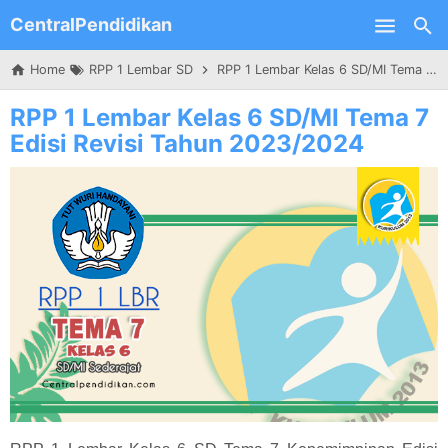
CentralPendidikan
Skip to main content
Home
RPP 1 Lembar SD
RPP 1 Lembar Kelas 6 SD/MI Tema 7 Edisi Revisi Tahun 2023/2024
RPP 1 Lembar Kelas 6 SD/MI Tema 7
Edisi Revisi Tahun 2023/2024