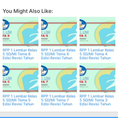
You Might Also Like:
RPP 1 Lembar Kelas
RPP 1 Lembar Kelas
RPP 1 Lembar Kelas
5 SD/MI Tema 8
5 SD/MI Tema 6
5 SD/MI Tema 4
Edisi Revisi Tahun
Edisi Revisi Tahun
Edisi Revisi Tahun
2023/2024
2023/2024
2023/2024
RPP 1 Lembar Kelas
RPP 1 Lembar Kelas
RPP 1 Lembar Kelas
5 SD/MI Tema 5
5 SD/MI Tema 7
5 SD/MI Tema 3
Edisi Revisi Tahun
Edisi Revisi Tahun
Edisi Revisi Tahun
2023/2024
2023/2024
2023/2024