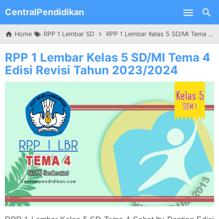
CentralPendidikan
Skip to main content
Home
RPP 1 Lembar SD
RPP 1 Lembar Kelas 5 SD/MI Tema 4 Edisi Revisi Tahun 2023/2024
RPP 1 Lembar Kelas 5 SD/MI Tema 4
Edisi Revisi Tahun 2023/2024