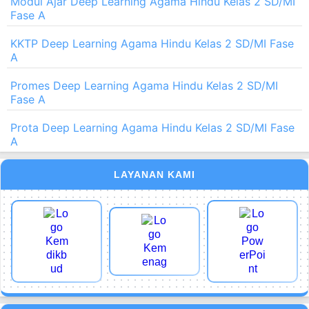
Modul Ajar Deep Learning Agama Hindu Kelas 2 SD/MI
Fase A
KKTP Deep Learning Agama Hindu Kelas 2 SD/MI Fase
A
Promes Deep Learning Agama Hindu Kelas 2 SD/MI
Fase A
Prota Deep Learning Agama Hindu Kelas 2 SD/MI Fase
A
LAYANAN KAMI