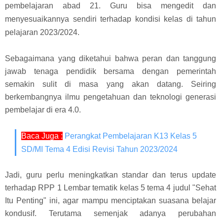
pembelajaran abad 21. Guru bisa mengedit dan
menyesuaikannya sendiri terhadap kondisi kelas di tahun
pelajaran 2023/2024.
Sebagaimana yang diketahui bahwa peran dan tanggung
jawab tenaga pendidik bersama dengan pemerintah
semakin sulit di masa yang akan datang. Seiring
berkembangnya ilmu pengetahuan dan teknologi generasi
pembelajar di era 4.0.
Baca Juga :
Perangkat Pembelajaran K13 Kelas 5
SD/MI Tema 4 Edisi Revisi Tahun 2023/2024
Jadi, guru perlu meningkatkan standar dan terus update
terhadap RPP 1 Lembar tematik kelas 5 tema 4 judul "Sehat
Itu Penting" ini, agar mampu menciptakan suasana belajar
kondusif. Terutama semenjak adanya perubahan