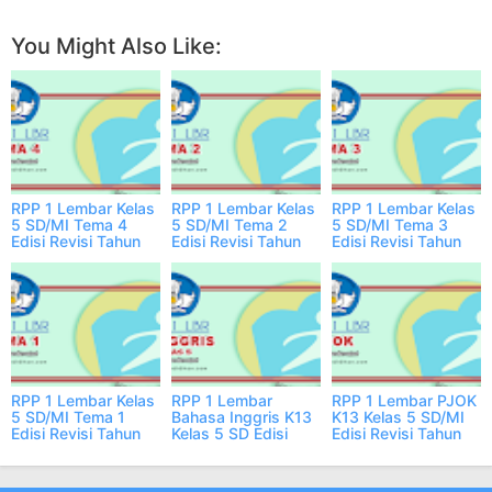
You Might Also Like:
RPP 1 Lembar Kelas
RPP 1 Lembar Kelas
RPP 1 Lembar Kelas
5 SD/MI Tema 4
5 SD/MI Tema 2
5 SD/MI Tema 3
Edisi Revisi Tahun
Edisi Revisi Tahun
Edisi Revisi Tahun
2023/2024
2023/2024
2023/2024
RPP 1 Lembar Kelas
RPP 1 Lembar
RPP 1 Lembar PJOK
5 SD/MI Tema 1
Bahasa Inggris K13
K13 Kelas 5 SD/MI
Edisi Revisi Tahun
Kelas 5 SD Edisi
Edisi Revisi Tahun
2023/2024
Revisi Th
2023/2024
2023/2024