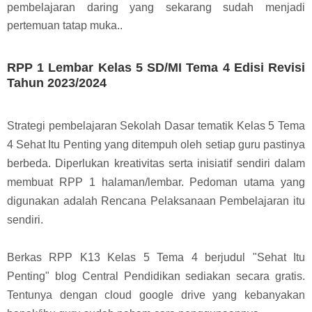
pembelajaran daring yang sekarang sudah menjadi
pertemuan tatap muka..
RPP 1 Lembar Kelas 5 SD/MI Tema 4 Edisi Revisi
Tahun 2023/2024
Strategi pembelajaran Sekolah Dasar tematik Kelas 5 Tema
4 Sehat Itu Penting yang ditempuh oleh setiap guru pastinya
berbeda. D
iperlukan kreativitas serta inisiatif sendiri dalam
membuat RPP 1 halaman/lembar. Pedoman utama yang
digunakan adalah Rencana Pelaksanaan Pembelajaran itu
sendiri.
Berkas RPP K13 Kelas 5 Tema 4 berjudul "Sehat Itu
Penting" blog Central Pendidikan sediakan secara gratis.
Tentunya dengan cloud google drive yang kebanyakan