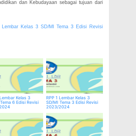
ndidikan dan Kebudayaan sebagai tujuan dari
Lembar Kelas 3 SD/MI Tema 3 Edisi Revisi
Lembar Kelas 3
RPP 1 Lembar Kelas 3
Tema 6 Edisi Revisi
SD/MI Tema 3 Edisi Revisi
2024
2023/2024