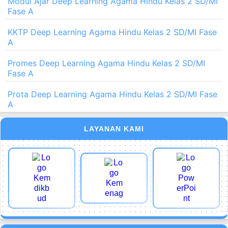
Modul Ajar Deep Learning Agama Hindu Kelas 2 SD/MI
Fase A
KKTP Deep Learning Agama Hindu Kelas 2 SD/MI Fase
A
Promes Deep Learning Agama Hindu Kelas 2 SD/MI
Fase A
Prota Deep Learning Agama Hindu Kelas 2 SD/MI Fase
A
LAYANAN KAMI