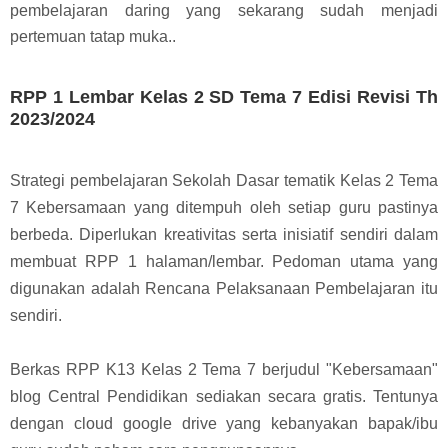
pembelajaran daring yang sekarang sudah menjadi
pertemuan tatap muka..
RPP 1 Lembar Kelas 2 SD Tema 7 Edisi Revisi Th
2023/2024
Strategi pembelajaran Sekolah Dasar tematik Kelas 2 Tema
7 Kebersamaan yang ditempuh oleh setiap guru pastinya
berbeda. D
iperlukan kreativitas serta inisiatif sendiri dalam
membuat RPP 1 halaman/lembar. Pedoman utama yang
digunakan adalah Rencana Pelaksanaan Pembelajaran itu
sendiri.
Berkas RPP K13 Kelas 2 Tema 7 berjudul "Kebersamaan"
blog Central Pendidikan sediakan secara gratis. Tentunya
dengan cloud google drive yang kebanyakan bapak/ibu