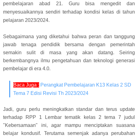
pembelajaran abad 21. Guru bisa mengedit dan
menyesuaikannya sendiri terhadap kondisi kelas di tahun
pelajaran 2023/2024.
Sebagaimana yang diketahui bahwa peran dan tanggung
jawab tenaga pendidik bersama dengan pemerintah
semakin sulit di masa yang akan datang. Seiring
berkembangnya ilmu pengetahuan dan teknologi generasi
pembelajar di era 4.0.
Baca Juga :
Perangkat Pembelajaran K13 Kelas 2 SD
Tema 7 Edisi Revisi Th 2023/2024
Jadi, guru perlu meningkatkan standar dan terus update
terhadap RPP 1 Lembar tematik kelas 2 tema 7 judul
"Kebersamaan" ini, agar mampu menciptakan suasana
belajar kondusif. Terutama semenjak adanya perubahan