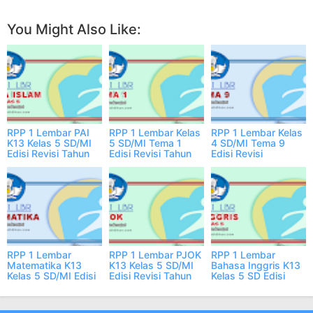
You Might Also Like:
RPP 1 Lembar PAI
RPP 1 Lembar Kelas
RPP 1 Lembar Kelas
K13 Kelas 5 SD/MI
5 SD/MI Tema 1
4 SD/MI Tema 9
Edisi Revisi Tahun
Edisi Revisi Tahun
Edisi Revisi
2023/2024
2023/2024
2023/2024
RPP 1 Lembar
RPP 1 Lembar PJOK
RPP 1 Lembar
Matematika K13
K13 Kelas 5 SD/MI
Bahasa Inggris K13
Kelas 5 SD/MI Edisi
Edisi Revisi Tahun
Kelas 5 SD Edisi
Revisi 2023/2024
2023/2024
Revisi Th
2023/2024