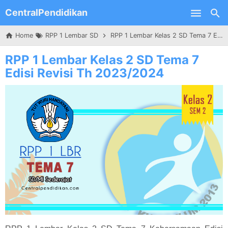
CentralPendidikan
Skip to main content
Home
RPP 1 Lembar SD
RPP 1 Lembar Kelas 2 SD Tema 7 Edisi Revisi Th 2023/2024
RPP 1 Lembar Kelas 2 SD Tema 7
Edisi Revisi Th 2023/2024