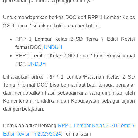
guru sudah paham cara penggunaannya.
Untuk mendapatkan berkas DOC dari RPP 1 Lembar Kelas
2 SD Tema 7 silahkan ikuti tautan berikut ini :
RPP 1 Lembar Kelas 2 SD Tema 7 Edisi Revisi
format DOC,
UNDUH
RPP 1 Lembar Kelas 2 SD Tema 7 Edisi Revisi format
PDF,
UNDUH
Diharapkan artikel RPP 1 Lembar/Halaman Kelas 2 SD
Tema 7 format DOC bisa bermanfaat bagi tenaga pengajar
dan mendapatkan hasil sebagaimana yang dinginkan oleh
Kementerian Pendidikan dan Kebudayaan sebagai tujuan
dari pembelajaran.
Demikian artikel tentang
RPP 1 Lembar Kelas 2 SD Tema 7
Edisi Revisi Th 2023/2024
. Terima kasih