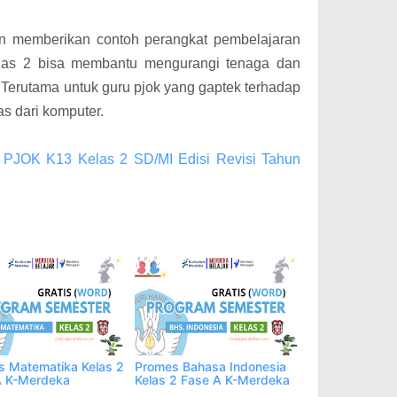
an memberikan contoh perangkat pembelajaran
las 2 bisa membantu mengurangi tenaga dan
Terutama untuk guru pjok yang gaptek terhadap
s dari komputer.
 PJOK K13 Kelas 2 SD/MI Edisi Revisi Tahun
 Matematika Kelas 2
Promes Bahasa Indonesia
A K-Merdeka
Kelas 2 Fase A K-Merdeka