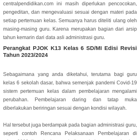
centralpendidikan.com ini masih diperlukan pencocokan,
pengeditan, dan mengevaluasi sesuai dengan materi pada
setiap pertemuan kelas. Semuanya harus diteliti ulang oleh
masing-masing guru. Karena merupakan bagian dari arsip
tahun kemarin dari data asli administrasi guru.
Perangkat PJOK K13 Kelas 6 SD/MI Edisi Revisi
Tahun 2023/2024
Sebagaimana yang anda diketahui, terutama bagi guru
kelas 6 sekolah dasar, bahwa semenjak pandemi Covid-19
sistem pertemuan kelas dalam pembelajaran mengalami
perubahan. Pembelajaran daring dan tatap muka
diberlakukan beriringan sesuai dengan kondisi wilayah.
Hal tersebut juga berdampak pada bagian administrasi guru,
seperti contoh Rencana Pelaksanaan Pembelajaran di