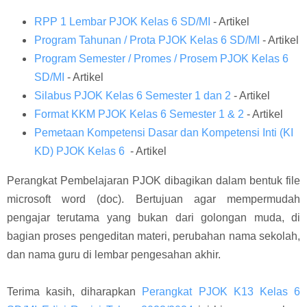
RPP 1 Lembar PJOK Kelas 6 SD/MI
- Artikel
Program Tahunan / Prota PJOK Kelas 6 SD/MI
- Artikel
Program Semester / Promes / Prosem PJOK Kelas 6
SD/MI
- Artikel
Silabus PJOK Kelas 6 Semester 1 dan 2
- Artikel
Format KKM PJOK Kelas 6 Semester 1 & 2
- Artikel
Pemetaan Kompetensi Dasar dan Kompetensi Inti (KI
KD) PJOK Kelas 6
- Artikel
Perangkat Pembelajaran PJOK dibagikan dalam bentuk file
microsoft word (doc). Bertujuan agar mempermudah
pengajar terutama yang bukan dari golongan muda, di
bagian proses pengeditan materi, perubahan nama sekolah,
dan nama guru di lembar pengesahan akhir.
Terima kasih, diharapkan
Perangkat PJOK K13 Kelas 6