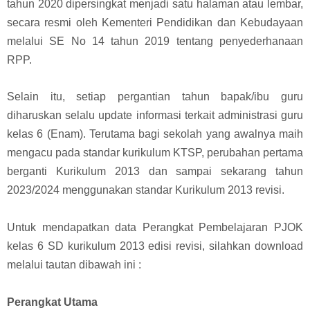
tahun 2020 dipersingkat menjadi satu halaman atau lembar,
secara resmi oleh Kementeri Pendidikan dan Kebudayaan
melalui SE No 14 tahun 2019 tentang penyederhanaan
RPP.
Selain itu, setiap pergantian tahun bapak/ibu guru
diharuskan selalu update informasi terkait administrasi guru
kelas 6 (Enam). Terutama bagi sekolah yang awalnya maih
mengacu pada standar kurikulum KTSP, perubahan pertama
berganti Kurikulum 2013 dan sampai sekarang tahun
2023/2024 menggunakan standar Kurikulum 2013 revisi.
Untuk mendapatkan data Perangkat Pembelajaran PJOK
kelas 6 SD kurikulum 2013 edisi revisi, silahkan download
melalui tautan dibawah ini :
Perangkat Utama