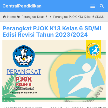
CentralPendidikan
Skip to main content
Home
Perangkat Kelas 6
Perangkat PJOK K13 Kelas 6 SD/MI Edisi Revisi Tahun 2023/2024
Perangkat PJOK K13 Kelas 6 SD/MI
Edisi Revisi Tahun 2023/2024