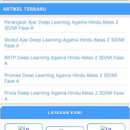
ARTIKEL TERBARU
Perangkat Ajar Deep Learning Agama Hindu Kelas 2
SD/MI Fase A
Modul Ajar Deep Learning Agama Hindu Kelas 2 SD/MI
Fase A
KKTP Deep Learning Agama Hindu Kelas 2 SD/MI Fase
A
Promes Deep Learning Agama Hindu Kelas 2 SD/MI
Fase A
Prota Deep Learning Agama Hindu Kelas 2 SD/MI Fase
A
LAYANAN KAMI