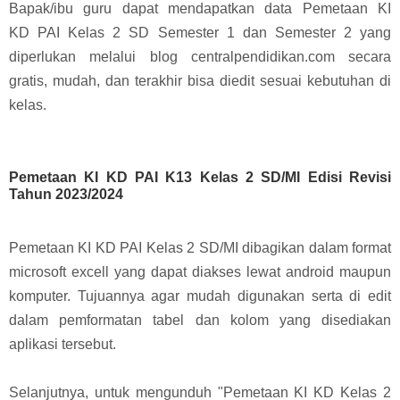
Bapak/ibu guru dapat mendapatkan data
Pemetaan KI
KD
PAI
Kelas 2 SD Semester 1 dan Semester 2
yang
diperlukan melalui blog centralpendidikan.com secara
gratis, mudah, dan terakhir bisa diedit sesuai kebutuhan di
kelas.
Pemetaan KI KD PAI K13 Kelas 2 SD/MI Edisi Revisi
Tahun 2023/2024
Pemetaan KI KD
PAI
Kelas 2 SD/MI dibagikan dalam format
microsoft excell yang dapat diakses lewat android maupun
komputer.
Tujuannya agar mudah digunakan serta di edit
dalam pemformatan tabel dan kolom yang disediakan
aplikasi tersebut.
Selanjutnya, untuk mengunduh "Pemetaan KI KD Kelas 2