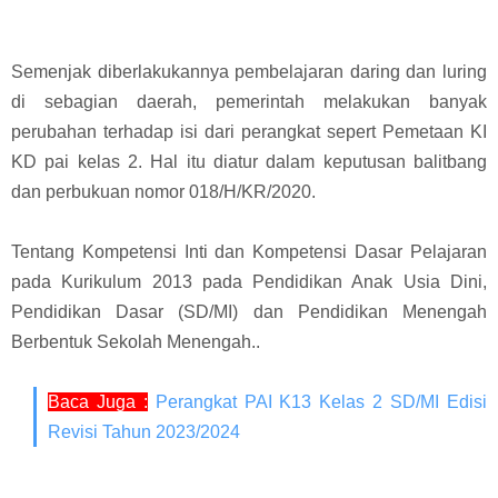
Semenjak diberlakukannya pembelajaran daring dan luring
di sebagian daerah, pemerintah melakukan banyak
perubahan terhadap isi dari perangkat sepert Pemetaan KI
KD pai kelas 2. Hal itu diatur dalam keputusan balitbang
dan perbukuan nomor 018/H/KR/2020.
Tentang Kompetensi Inti dan Kompetensi Dasar Pelajaran
pada Kurikulum 2013 pada Pendidikan Anak Usia Dini,
Pendidikan Dasar (SD/MI) dan Pendidikan Menengah
Berbentuk Sekolah Menengah
.
.
Baca Juga :
Perangkat PAI K13 Kelas 2 SD/MI Edisi
Revisi Tahun 2023/2024