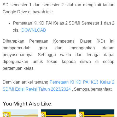
SD semester 1 dan semester 2 silahkan mengikuti tautan
Google Drive di bawah ini :
Pemetaan KI KD PAI Kelas 2 SD/MI Semester 1 dan 2
xls,
DOWNLOAD
Diharapkan Pemetaan Kompetensi Dasar (KD) ini
mempermudah guru dan meringankan dalam
penyusunannya. Sehingga waktu dan tenaga dapat
dipergunakan untuk fokus kepada siswa di setiap
pertemuan kelas.
Demikian artikel tentang
Pemetaan KI KD PAI K13 Kelas 2
SD/MI Edisi Revisi Tahun 2023/2024
. Semoga bermanfaat
You Might Also Like: