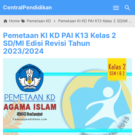
CentralPendidikan
Skip to main content
Home
Pemetaan KD
Pemetaan KI KD PAI K13 Kelas 2 SD/MI Edisi Revisi Tahun 2023/2024
Pemetaan KI KD PAI K13 Kelas 2
SD/MI Edisi Revisi Tahun
2023/2024