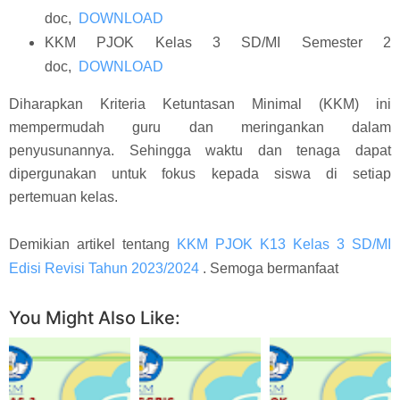
doc,
DOWNLOAD
KKM PJOK Kelas 3 SD/MI Semester 2
doc,
DOWNLOAD
Diharapkan Kriteria Ketuntasan Minimal (KKM) ini
mempermudah guru dan meringankan dalam
penyusunannya. Sehingga waktu dan tenaga dapat
dipergunakan untuk fokus kepada siswa di setiap
pertemuan kelas.
Demikian artikel tentang
KKM PJOK K13 Kelas 3 SD/MI
Edisi Revisi Tahun 2023/2024
. Semoga bermanfaat
You Might Also Like: