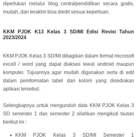
diperlukan melalui blog centralpendidikan secara gratis,
mudah, dan terakhir bisa diedit sesuai keperluan.
KKM PJOK K13 Kelas 3 SD/MI Edisi Revisi Tahun
2023/2024
KKM PJOK Kelas 3 SD/MI dibagikan dalam format microsoft
excell / word yang dapat diakses lewat android maupun
komputer.
Tujuannya agar mudah digunakan serta di edit
dalam pemformatan tabel dan kolom yang disediakan
aplikasi tersebut.
Selengkapnya untuk mengunduh data KKM PJOK Kelas 3
SD semester 1 dan semester 2 silahkan mengikuti tautan
berikut ini :
KKM PJOK Kelas 3 SD/MI Semester 1