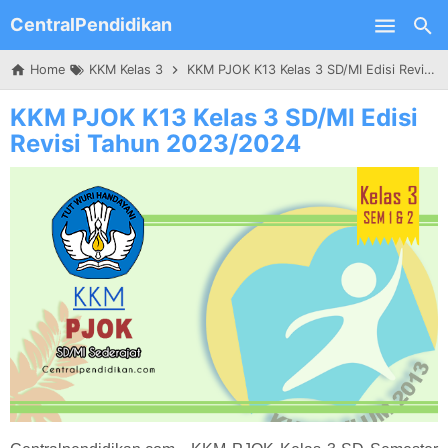
CentralPendidikan
Skip to main content
Home
KKM Kelas 3
KKM PJOK K13 Kelas 3 SD/MI Edisi Revisi Tahun 2023/2024
KKM PJOK K13 Kelas 3 SD/MI Edisi
Revisi Tahun 2023/2024