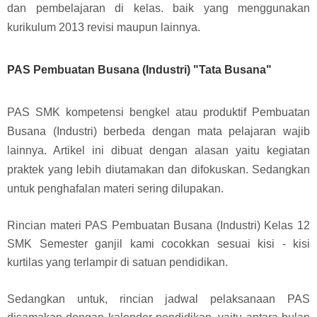
dan pembelajaran di kelas
. baik yang menggunakan
kurikulum 2013 revisi maupun lainnya.
PAS Pembuatan Busana (Industri) "Tata Busana"
PAS SMK kompetensi bengkel atau produktif Pembuatan
Busana (Industri) berbeda dengan mata pelajaran wajib
lainnya. Artikel ini dibuat dengan alasan yaitu kegiatan
praktek yang lebih diutamakan dan difokuskan.
Sedangkan
untuk penghafalan materi sering dilupakan.
Rincian materi PAS Pembuatan Busana (Industri) Kelas 12
SMK Semester ganjil kami cocokkan sesuai kisi - kisi
kurtilas yang terlampir di satuan pendidikan.
Sedangkan untuk, rincian jadwal pelaksanaan PAS