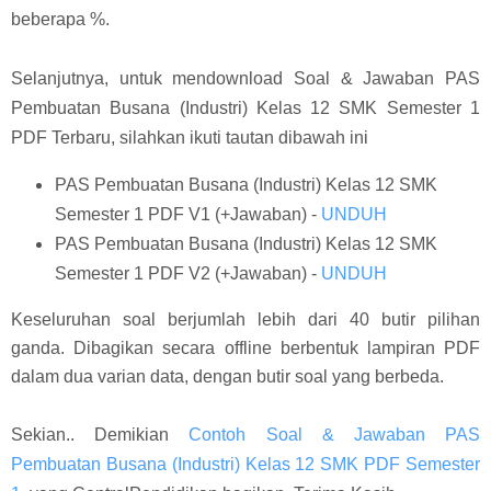
beberapa %.
Selanjutnya, untuk mendownload Soal & Jawaban PAS
Pembuatan Busana (Industri) Kelas 12 SMK Semester 1
PDF Terbaru, silahkan ikuti tautan dibawah ini
PAS Pembuatan Busana (Industri) Kelas 12 SMK
Semester 1 PDF V1 (+Jawaban) -
UNDUH
PAS Pembuatan Busana (Industri) Kelas 12 SMK
Semester 1 PDF V2 (+Jawaban) -
UNDUH
Keseluruhan soal berjumlah lebih dari 40 butir pilihan
ganda. Dibagikan secara offline berbentuk lampiran PDF
dalam dua varian data, dengan butir soal yang berbeda.
Sekian.. Demikian
Contoh Soal & Jawaban PAS
Pembuatan Busana (Industri) Kelas 12 SMK PDF Semester