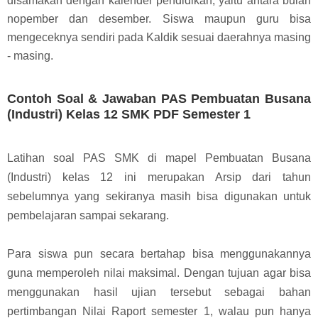
disamakan dengan kalender pendidikan, yaitu antara bulan
nopember dan desember. Siswa maupun guru bisa
mengeceknya sendiri pada Kaldik sesuai daerahnya masing
- masing.
Contoh Soal & Jawaban PAS Pembuatan Busana
(Industri) Kelas 12 SMK PDF Semester 1
Latihan soal PAS SMK di mapel Pembuatan Busana
(Industri) kelas 12 ini merupakan Arsip dari tahun
sebelumnya yang sekiranya masih bisa digunakan untuk
pembelajaran sampai sekarang.
Para siswa pun secara bertahap bisa menggunakannya
guna memperoleh nilai maksimal. Dengan tujuan agar bisa
menggunakan hasil ujian tersebut sebagai bahan
pertimbangan Nilai Raport semester 1, walau pun hanya