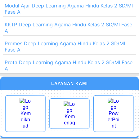
Modul Ajar Deep Learning Agama Hindu Kelas 2 SD/MI
Fase A
KKTP Deep Learning Agama Hindu Kelas 2 SD/MI Fase
A
Promes Deep Learning Agama Hindu Kelas 2 SD/MI
Fase A
Prota Deep Learning Agama Hindu Kelas 2 SD/MI Fase
A
LAYANAN KAMI