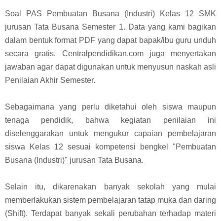
Soal PAS Pembuatan Busana (Industri) Kelas 12 SMK
jurusan Tata Busana Semester 1. Data yang kami bagikan
dalam bentuk format PDF yang dapat bapak/ibu guru unduh
secara gratis. Centralpendidikan.com juga menyertakan
jawaban agar dapat digunakan untuk menyusun naskah asli
Penilaian Akhir Semester.
Sebagaimana yang perlu diketahui oleh siswa maupun
tenaga pendidik, bahwa kegiatan penilaian ini
diselenggarakan untuk mengukur capaian pembelajaran
siswa Kelas 12 sesuai kompetensi bengkel "Pembuatan
Busana (Industri)" jurusan Tata Busana.
Selain itu, dikarenakan banyak sekolah yang mulai
memberlakukan sistem pembelajaran tatap muka dan daring
(Shift). Terdapat banyak sekali perubahan terhadap materi