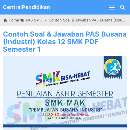
CentralPendidikan
Skip to main content
Home
PAS SMK
Contoh Soal & Jawaban PAS Busana (Industri) Kelas 12 SMK PDF Semester 1
Contoh Soal & Jawaban PAS Busana
(Industri) Kelas 12 SMK PDF
Semester 1