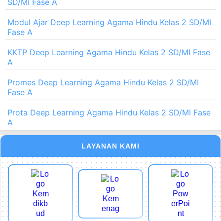
SD/MI Fase A
Modul Ajar Deep Learning Agama Hindu Kelas 2 SD/MI
Fase A
KKTP Deep Learning Agama Hindu Kelas 2 SD/MI Fase
A
Promes Deep Learning Agama Hindu Kelas 2 SD/MI
Fase A
Prota Deep Learning Agama Hindu Kelas 2 SD/MI Fase
A
LAYANAN KAMI