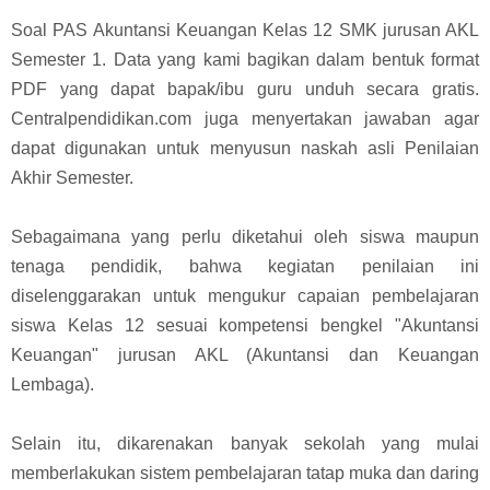
Soal PAS Akuntansi Keuangan Kelas 12 SMK jurusan AKL
Semester 1. Data yang kami bagikan dalam bentuk format
PDF yang dapat bapak/ibu guru unduh secara gratis.
Centralpendidikan.com juga menyertakan jawaban agar
dapat digunakan untuk menyusun naskah asli Penilaian
Akhir Semester.
Sebagaimana yang perlu diketahui oleh siswa maupun
tenaga pendidik, bahwa kegiatan penilaian ini
diselenggarakan untuk mengukur capaian pembelajaran
siswa Kelas 12 sesuai kompetensi bengkel "Akuntansi
Keuangan" jurusan AKL (Akuntansi dan Keuangan
Lembaga).
Selain itu, dikarenakan banyak sekolah yang mulai
memberlakukan sistem pembelajaran tatap muka dan daring