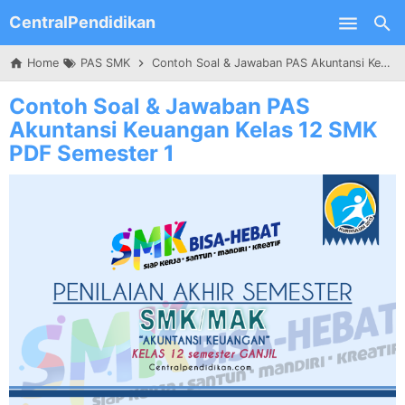
CentralPendidikan
Skip to main content
Home
PAS SMK
Contoh Soal & Jawaban PAS Akuntansi Keuangan Kelas 12 SMK PDF Semester 1
Contoh Soal & Jawaban PAS
Akuntansi Keuangan Kelas 12 SMK
PDF Semester 1