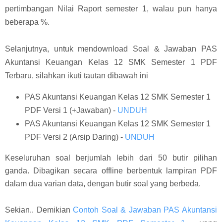
pertimbangan Nilai Raport semester 1, walau pun hanya
beberapa %.
Selanjutnya, untuk mendownload Soal & Jawaban PAS
Akuntansi Keuangan Kelas 12 SMK Semester 1 PDF
Terbaru, silahkan ikuti tautan dibawah ini
PAS Akuntansi Keuangan Kelas 12 SMK Semester 1
PDF Versi 1 (+Jawaban) -
UNDUH
PAS Akuntansi Keuangan Kelas 12 SMK Semester 1
PDF Versi 2 (Arsip Daring) -
UNDUH
Keseluruhan soal berjumlah lebih dari 50 butir pilihan
ganda. Dibagikan secara offline berbentuk lampiran PDF
dalam dua varian data, dengan butir soal yang berbeda.
Sekian.. Demikian
Contoh Soal & Jawaban PAS Akuntansi