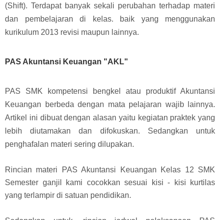
(Shift). Terdapat banyak sekali perubahan terhadap materi
dan pembelajaran di kelas
. baik yang menggunakan
kurikulum 2013 revisi maupun lainnya.
PAS Akuntansi Keuangan "AKL"
PAS SMK kompetensi bengkel atau produktif Akuntansi
Keuangan berbeda dengan mata pelajaran wajib lainnya.
Artikel ini dibuat dengan alasan yaitu kegiatan praktek yang
lebih diutamakan dan difokuskan.
Sedangkan untuk
penghafalan materi sering dilupakan.
Rincian materi PAS Akuntansi Keuangan Kelas 12 SMK
Semester ganjil kami cocokkan sesuai kisi - kisi kurtilas
yang terlampir di satuan pendidikan.