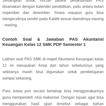
Sedangkan untuk, rincian jadwal pelaksanaan PAS
disamakan dengan kalender pendidikan, yaitu antara bulan
nopember dan desember. Siswa maupun guru bisa
mengeceknya sendiri pada Kaldik sesuai daerahnya masing
- masing.
Contoh Soal & Jawaban PAS Akuntansi
Keuangan Kelas 12 SMK PDF Semester 1
Latihan soal PAS SMK di mapel Akuntansi Keuangan kelas
12 ini merupakan Arsip dari tahun sebelumnya yang
sekiranya masih bisa digunakan untuk pembelajaran
sampai sekarang.
Para siswa pun secara bertahap bisa menggunakannya
guna memperoleh nilai maksimal. Dengan tujuan agar bisa
menggunakan hasil ujian tersebut sebagai bahan