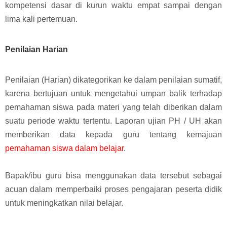
kompetensi dasar di kurun waktu empat sampai dengan
lima kali pertemuan.
Penilaian Harian
Penilaian (Harian) dikategorikan ke dalam penilaian sumatif,
karena bertujuan untuk mengetahui umpan balik terhadap
pemahaman siswa pada materi yang telah diberikan dalam
suatu periode waktu tertentu.
Laporan ujian PH / UH akan
memberikan data kepada guru tentang kemajuan
pemahaman siswa dalam belajar
.
Bapak/ibu guru bisa menggunakan data tersebut sebagai
acuan dalam memperbaiki proses pengajaran peserta didik
untuk meningkatkan nilai belajar.