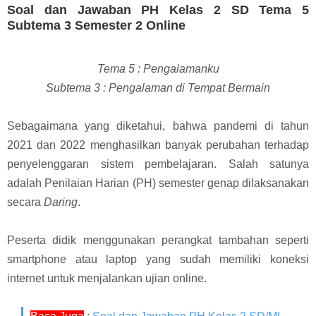
Soal dan Jawaban PH Kelas 2 SD Tema 5
Subtema 3 Semester 2 Online
Tema 5 : Pengalamanku
Subtema 3 : Pengalaman di Tempat Bermain
Sebagaimana yang diketahui, bahwa p
andemi di tahun
2021 dan 2022 menghasilkan banyak perubahan terhadap
penyelenggaran sistem pembelajaran. Salah satunya
adalah Penilaian Harian (PH) semester genap dilaksanakan
secara
Daring
.
Peserta didik menggunakan perangkat tambahan seperti
smartphone atau laptop yang sudah memiliki koneksi
internet untuk menjalankan ujian online.