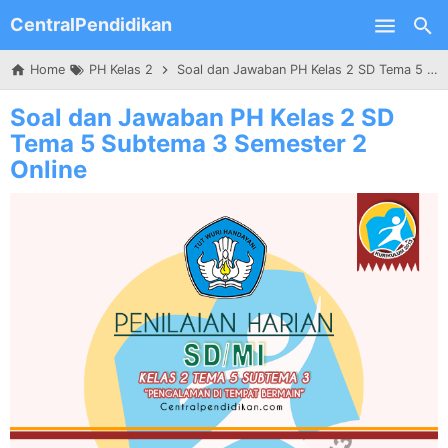
CentralPendidikan
Skip to main content
Home
PH Kelas 2
Soal dan Jawaban PH Kelas 2 SD Tema 5 Subtema 3 Semester 2 Online
Soal dan Jawaban PH Kelas 2 SD
Tema 5 Subtema 3 Semester 2
Online