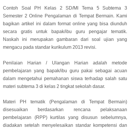
Contoh Soal PH Kelas 2 SD/MI Tema 5 Subtema 3
Semester 2 Online Pengalaman di Tempat Bermain. Kami
bagikan artikel ini dalam format online yang bisa diunduh
secara gratis untuk bapak/ibu guru pengajar tematik.
Naskah ini merupakan gambaran dari soal ujian yang
mengacu pada standar k
urikulum 2013 revisi.
Penilaian Harian / Ulangan Harian adalah metode
pembelajaran yang bapak/ibu guru pakai sebagai acuan
dalam mengetahui pemahanan siswa terhadap salah satu
materi subtema 3 di kelas 2 tingkat sekolah dasar.
Materi PH tematik (Pengalaman di Tempat Bermain)
disesuaikan berdasarkan rencana pelaksanaan
pembelajaran (RPP) kurtilas yang disusun sebelumnya,
diadakan setelah menyelesaikan standar kompetensi dan