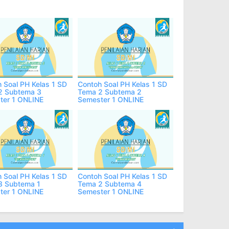
 Soal PH Kelas 1 SD
Contoh Soal PH Kelas 1 SD
2 Subtema 3
Tema 2 Subtema 2
ter 1 ONLINE
Semester 1 ONLINE
 Soal PH Kelas 1 SD
Contoh Soal PH Kelas 1 SD
3 Subtema 1
Tema 2 Subtema 4
ter 1 ONLINE
Semester 1 ONLINE