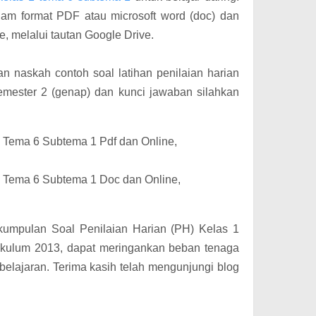
am format PDF atau microsoft word (doc) dan
, melalui tautan Google Drive.
 naskah contoh soal latihan penilaian harian
mester 2 (genap) dan kunci jawaban silahkan
 Tema 6 Subtema 1 Pdf dan Online,
 Tema 6 Subtema 1 Doc dan Online,
umpulan Soal Penilaian Harian (PH) Kelas 1
ikulum 2013, dapat meringankan beban tenaga
elajaran. Terima kasih telah mengunjungi blog