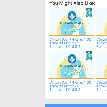
You Might Also Like:
Contoh Soal PH Kelas 1 SD
Contoh
Tema 3 Subtema 2
Tema 
Semester 1 ONLINE
Semes
Contoh Soal PH Kelas 1 SD
Contoh
Tema 3 Subtema 3
Tema 
Semester 1 ONLINE
Semes