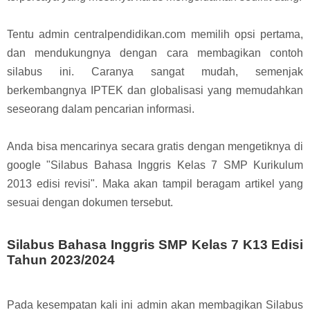
Tentu admin centralpendidikan.com memilih opsi pertama,
dan mendukungnya dengan cara membagikan contoh
silabus ini. Caranya sangat mudah, s
emenjak
berkembangnya IPTEK dan globalisasi yang memudahkan
seseorang dalam pencarian informasi.
Anda bisa mencarinya secara gratis dengan mengetiknya di
google "Silabus Bahasa Inggris Kelas 7 SMP Kurikulum
2013 edisi revisi". Maka akan tampil beragam artikel yang
sesuai dengan dokumen tersebut.
Silabus Bahasa Inggris SMP Kelas 7 K13 Edisi
Tahun 2023/2024
Pada kesempatan kali ini admin akan membagikan Silabus