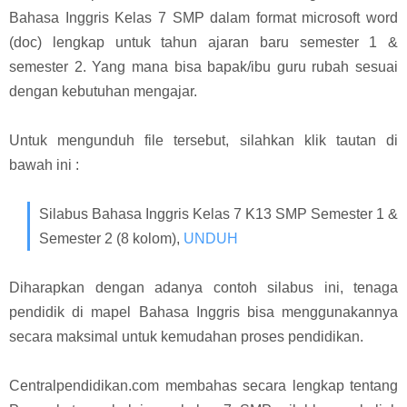
Bahasa Inggris Kelas 7 SMP dalam format microsoft word
(doc) lengkap untuk tahun ajaran baru semester 1 &
semester 2. Yang mana bisa bapak/ibu guru rubah sesuai
dengan kebutuhan mengajar.
Untuk mengunduh file tersebut, silahkan klik tautan di
bawah ini :
Silabus Bahasa Inggris Kelas 7 K13 SMP Semester 1 &
Semester 2 (8 kolom),
UNDUH
Diharapkan dengan adanya contoh silabus ini, tenaga
pendidik di mapel Bahasa Inggris bisa menggunakannya
secara maksimal untuk kemudahan proses pendidikan.
Centralpendidikan.com membahas secara lengkap tentang