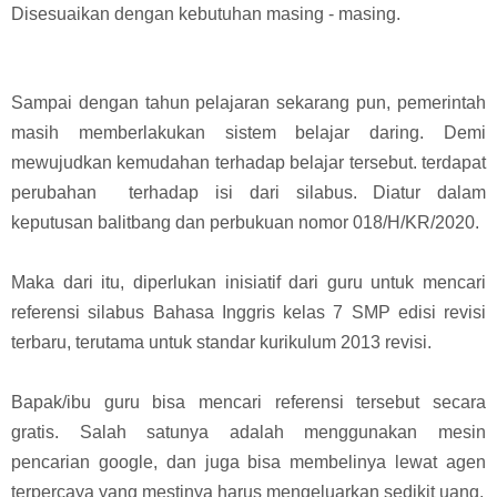
Disesuaikan dengan kebutuhan masing - masing.
Sampai dengan tahun pelajaran sekarang pun, pemerintah
masih memberlakukan sistem belajar daring. Demi
mewujudkan kemudahan terhadap belajar tersebut. terdapat
perubahan terhadap isi dari silabus. Diatur dalam
keputusan balitbang dan perbukuan nomor 018/H/KR/2020.
Maka dari itu, diperlukan inisiatif dari guru untuk mencari
referensi silabus Bahasa Inggris kelas 7 SMP edisi revisi
terbaru, terutama untuk standar kurikulum 2013 revisi.
Bapak/ibu guru bisa mencari referensi tersebut secara
gratis. Salah satunya adalah menggunakan mesin
pencarian google, dan juga bisa membelinya lewat agen
terpercaya yang mestinya harus mengeluarkan sedikit uang.