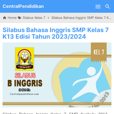
CentralPendidikan
Skip to main content
Home
Silabus Kelas 7
Silabus Bahasa Inggris SMP Kelas 7 K13 Edisi Tahun 2023/2024
Silabus Bahasa Inggris SMP Kelas 7
K13 Edisi Tahun 2023/2024