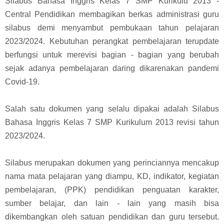
Silabus Bahasa Inggris Kelas 7 SMP Kurikulu 2013 -
Central Pendidikan membagikan berkas administrasi guru
silabus demi menyambut pembukaan tahun pelajaran
2023/2024. Kebutuhan perangkat pembelajaran terupdate
berfungsi untuk merevisi bagian - bagian yang berubah
sejak adanya pembelajaran daring dikarenakan pandemi
Covid-19.
Salah satu dokumen yang selalu dipakai adalah Silabus
Bahasa Inggris Kelas 7 SMP Kurikulum 2013 revisi tahun
2023/2024.
Silabus merupakan dokumen yang perinciannya mencakup
nama mata pelajaran yang diampu, KD, indikator, kegiatan
pembelajaran, (PPK) pendidikan penguatan karakter,
sumber belajar, dan lain - lain yang masih bisa
dikembangkan oleh satuan pendidikan dan guru tersebut.