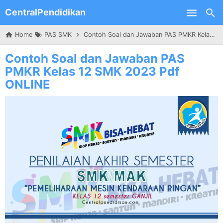
CentralPendidikan
Skip to main content
Home
PAS SMK
Contoh Soal dan Jawaban PAS PMKR Kelas 12 SMK 2023 Pdf ONLINE
Contoh Soal dan Jawaban PAS
PMKR Kelas 12 SMK 2023 Pdf
ONLINE