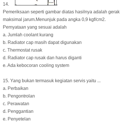
14.
Pemeriksaan seperti gambar diatas hasilnya adalah gerak
maksimal jarum.Menunjuk pada angka 0,9 kgf/cm2.
Pernyataan yang sesuai adalah
a. Jumlah coolant kurang
b. Radiator cap masih dapat digunakan
c. Thermostat rusak
d. Radiator cap rusak dan harus diganti
e. Ada kebocoran cooling system
15. Yang bukan termasuk kegiatan servis yaitu ...
a. Perbaikan
b. Pengontrolan
c. Perawatan
d. Penggantian
e. Penyetelan