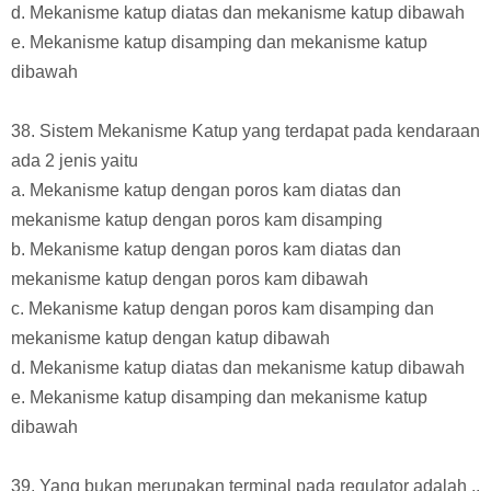
d. Mekanisme katup diatas dan mekanisme katup dibawah
e. Mekanisme katup disamping dan mekanisme katup
dibawah
38. Sistem Mekanisme Katup yang terdapat pada kendaraan
ada 2 jenis yaitu
a. Mekanisme katup dengan poros kam diatas dan
mekanisme katup dengan poros kam disamping
b. Mekanisme katup dengan poros kam diatas dan
mekanisme katup dengan poros kam dibawah
c. Mekanisme katup dengan poros kam disamping dan
mekanisme katup dengan katup dibawah
d. Mekanisme katup diatas dan mekanisme katup dibawah
e. Mekanisme katup disamping dan mekanisme katup
dibawah
39. Yang bukan merupakan terminal pada regulator adalah ..