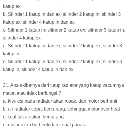
katup ex
b. Silinder 1 katup in dan ex; silinder 2 katup in; silinder 3
katup ex, silinder 4 katup in dan ex
c. Silinder 1 katup in; silinder 2 katup ex; silinder 3 katup in,
silinder 4 katup ex
d. Silinder 1 katup in dan ex; silinder 2 katup ex; silinder 3
katup in
e. Silinder 1 katup in dan ex; silinder 2 katup ex; silinder 3
katup in, silinder 4 katup in dan ex
31. Apa akibatnya dari tutup radiator yang katup vacumnya
macet atau tidak berfungsi ?
a. kisi-kisi pada radiator akan rusak, dan motor berhenti
b. air radiator cepat berkurang, sehingga motor over heat
c. kualitas air akan berkurang
d. motor akan berhenti dan cepat panas