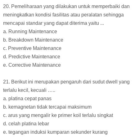
20. Pemeliharaan yang dilakukan untuk memperbaiki dan
meningkatkan kondisi fasilitas atau peralatan sehingga
mencapai standar yang dapat diterima yaitu ...
a. Running Maintenance
b. Breakdown Maintenance
c. Preventive Maintenance
d. Predictive Maintenance
e. Corrective Maintenance
21. Berikut ini merupakan pengaruh dari sudut dwell yang
terlalu kecil, kecuali …..
a. platina cepat panas
b. kemagnetan tidak tercapai maksimum
c. arus yang mengalir ke primer koil terlalu singkat
d. celah platina lebar
e. tegangan induksi kumparan sekunder kurang