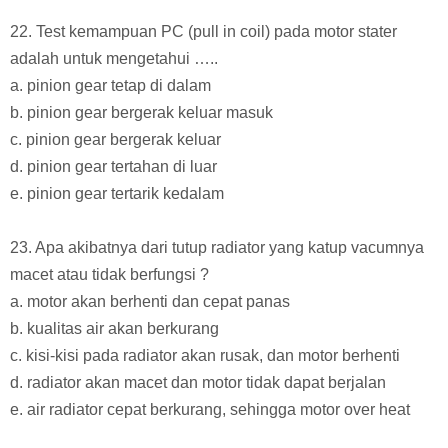
22. Test kemampuan PC (pull in coil) pada motor stater
adalah untuk mengetahui …..
a. pinion gear tetap di dalam
b. pinion gear bergerak keluar masuk
c. pinion gear bergerak keluar
d. pinion gear tertahan di luar
e. pinion gear tertarik kedalam
23. Apa akibatnya dari tutup radiator yang katup vacumnya
macet atau tidak berfungsi ?
a. motor akan berhenti dan cepat panas
b. kualitas air akan berkurang
c. kisi-kisi pada radiator akan rusak, dan motor berhenti
d. radiator akan macet dan motor tidak dapat berjalan
e. air radiator cepat berkurang, sehingga motor over heat