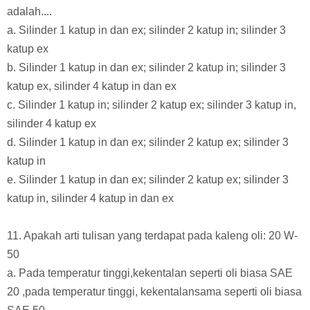
adalah....
a. Silinder 1 katup in dan ex; silinder 2 katup in; silinder 3
katup ex
b. Silinder 1 katup in dan ex; silinder 2 katup in; silinder 3
katup ex, silinder 4 katup in dan ex
c. Silinder 1 katup in; silinder 2 katup ex; silinder 3 katup in,
silinder 4 katup ex
d. Silinder 1 katup in dan ex; silinder 2 katup ex; silinder 3
katup in
e. Silinder 1 katup in dan ex; silinder 2 katup ex; silinder 3
katup in, silinder 4 katup in dan ex
11. Apakah arti tulisan yang terdapat pada kaleng oli: 20 W-
50
a. Pada temperatur tinggi,kekentalan seperti oli biasa SAE
20 ,pada temperatur tinggi, kekentalansama seperti oli biasa