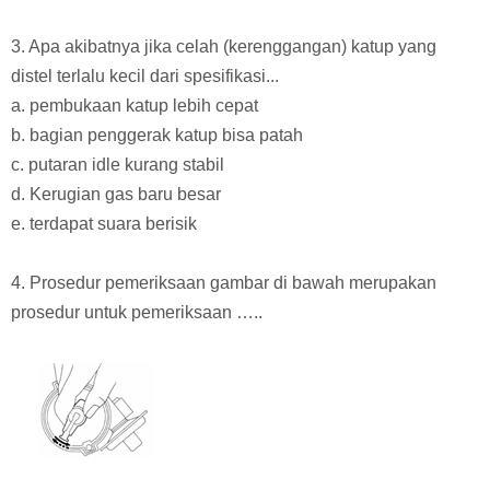
3. Apa akibatnya jika celah (kerenggangan) katup yang
distel terlalu kecil dari spesifikasi...
a. pembukaan katup lebih cepat
b. bagian penggerak katup bisa patah
c. putaran idle kurang stabil
d. Kerugian gas baru besar
e. terdapat suara berisik
4. Prosedur pemeriksaan gambar di bawah merupakan
prosedur untuk pemeriksaan …..