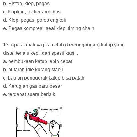
b. Piston, klep, pegas
c. Kopling, rocker arm, busi
d. Klep, pegas, poros engkoli
e. Pegas kompresi, seal klep, timing chain
13. Apa akibatnya jika celah (kerenggangan) katup yang
distel terlalu kecil dari spesifikasi...
a. pembukaan katup lebih cepat
b. putaran idle kurang stabil
c. bagian penggerak katup bisa patah
d. Kerugian gas baru besar
e. terdapat suara berisik