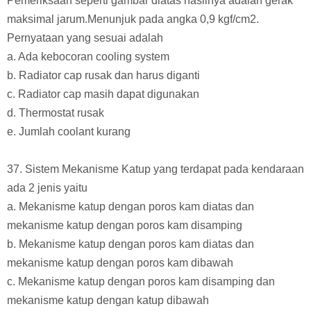
Pemeriksaan seperti gambar diatas hasilnya adalah gerak
maksimal jarum.Menunjuk pada angka 0,9 kgf/cm2.
Pernyataan yang sesuai adalah
a. Ada kebocoran cooling system
b. Radiator cap rusak dan harus diganti
c. Radiator cap masih dapat digunakan
d. Thermostat rusak
e. Jumlah coolant kurang
37. Sistem Mekanisme Katup yang terdapat pada kendaraan
ada 2 jenis yaitu
a. Mekanisme katup dengan poros kam diatas dan
mekanisme katup dengan poros kam disamping
b. Mekanisme katup dengan poros kam diatas dan
mekanisme katup dengan poros kam dibawah
c. Mekanisme katup dengan poros kam disamping dan
mekanisme katup dengan katup dibawah