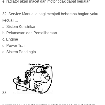
e. radiator akan macet dan motor tidak dapat berjalan
32. Service Manual dibagi menjadi beberapa bagian yaitu
kecuali ...
a. Sistem Kelistrikan
b. Pelumasan dan Pemeliharaan
c. Engine
d. Power Train
e. Sistem Pendingin
33.