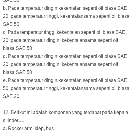
SAE 50
b. Pada temperatur dingin,kekentalan seperti oli biasa SAE
20 ,pada temperatur tinggi, kekentalansama seperti oli biasa
SAE 50
c. Pada temperatur tinggi,kekentalan seperti oli biasa SAE
20 ,pada temperatur dingin, kekentalansama seperti oli
biasa SAE 50
d. Pada temperatur dingin,kekentalan seperti oli biasa SAE
20 ,pada temperatur dingin, kekentalansama seperti oli
biasa SAE 50
e. Pada temperatur dingin,kekentalan seperti oli biasa SAE
50 ,pada temperatur tinggi, kekentalansama seperti oli biasa
SAE 20
12. Berikut ini adalah komponen yang terdapat pada kepala
silinder….
a. Rocker arm, klep, bus