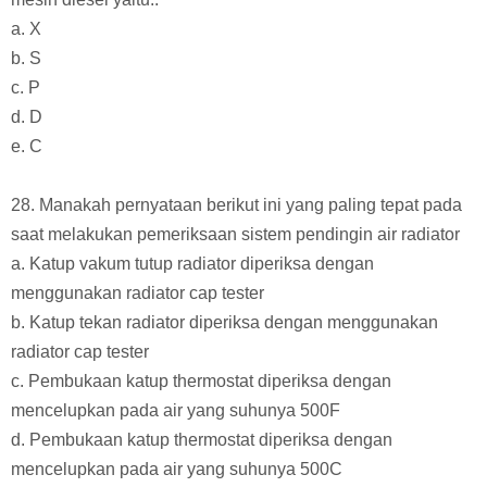
a. X
b. S
c. P
d. D
e. C
28. Manakah pernyataan berikut ini yang paling tepat pada
saat melakukan pemeriksaan sistem pendingin air radiator
a. Katup vakum tutup radiator diperiksa dengan
menggunakan radiator cap tester
b. Katup tekan radiator diperiksa dengan menggunakan
radiator cap tester
c. Pembukaan katup thermostat diperiksa dengan
mencelupkan pada air yang suhunya 500F
d. Pembukaan katup thermostat diperiksa dengan
mencelupkan pada air yang suhunya 500C