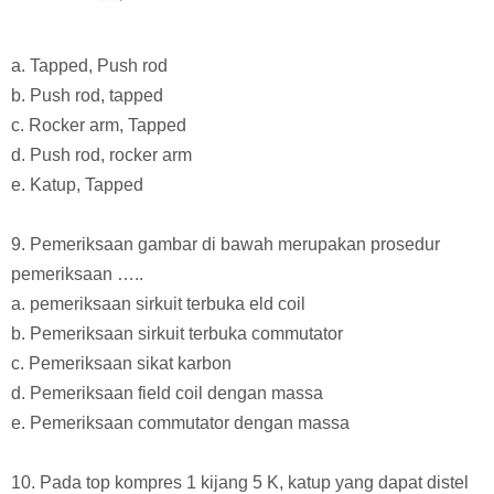
a. Tapped, Push rod
b. Push rod, tapped
c. Rocker arm, Tapped
d. Push rod, rocker arm
e. Katup, Tapped
9. Pemeriksaan gambar di bawah merupakan prosedur
pemeriksaan …..
a. pemeriksaan sirkuit terbuka eld coil
b. Pemeriksaan sirkuit terbuka commutator
c. Pemeriksaan sikat karbon
d. Pemeriksaan field coil dengan massa
e. Pemeriksaan commutator dengan massa
10. Pada top kompres 1 kijang 5 K, katup yang dapat distel