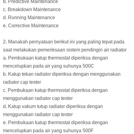
b. Predictive Maintenance
c. Breakdown Maintenance
d. Running Maintenance
e. Corrective Maintenance
2. Manakah pernyataan berikut ini yang paling tepat pada
saat melakukan pemeriksaan sistem pendingin air radiator
a. Pembukaan katup thermostat diperiksa dengan
mencelupkan pada air yang suhunya 500C
b. Katup tekan radiator diperiksa dengan menggunakan
radiator cap tester
c. Pembukaan katup thermostat diperiksa dengan
menggunakan radiator cap tester
d. Katup vakum tutup radiator diperiksa dengan
menggunakan radiator cap tester
e. Pembukaan katup thermostat diperiksa dengan
mencelupkan pada air yang suhunya 500F