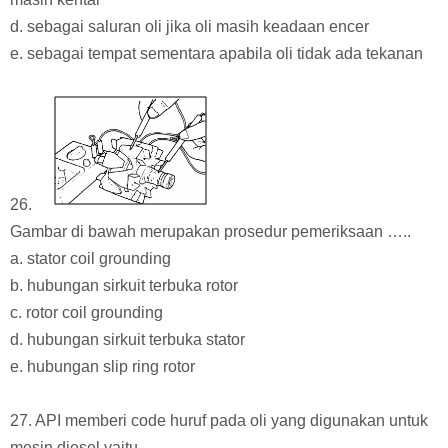
d. sebagai saluran oli jika oli masih keadaan encer
e. sebagai tempat sementara apabila oli tidak ada tekanan
26.
Gambar di bawah merupakan prosedur pemeriksaan …..
a. stator coil grounding
b. hubungan sirkuit terbuka rotor
c. rotor coil grounding
d. hubungan sirkuit terbuka stator
e. hubungan slip ring rotor
27. API memberi code huruf pada oli yang digunakan untuk
mesin diesel yaitu..