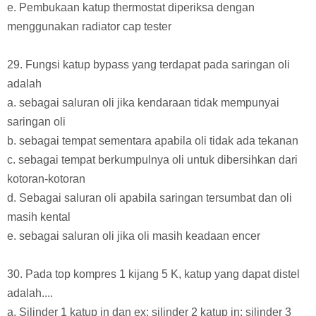
e. Pembukaan katup thermostat diperiksa dengan
menggunakan radiator cap tester
29. Fungsi katup bypass yang terdapat pada saringan oli
adalah
a. sebagai saluran oli jika kendaraan tidak mempunyai
saringan oli
b. sebagai tempat sementara apabila oli tidak ada tekanan
c. sebagai tempat berkumpulnya oli untuk dibersihkan dari
kotoran-kotoran
d. Sebagai saluran oli apabila saringan tersumbat dan oli
masih kental
e. sebagai saluran oli jika oli masih keadaan encer
30. Pada top kompres 1 kijang 5 K, katup yang dapat distel
adalah....
a. Silinder 1 katup in dan ex; silinder 2 katup in; silinder 3