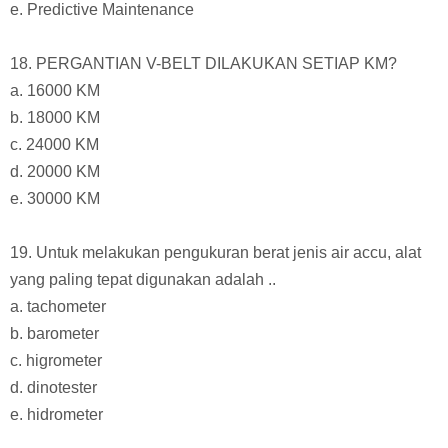
e. Predictive Maintenance
18. PERGANTIAN V-BELT DILAKUKAN SETIAP KM?
a. 16000 KM
b. 18000 KM
c. 24000 KM
d. 20000 KM
e. 30000 KM
19. Untuk melakukan pengukuran berat jenis air accu, alat
yang paling tepat digunakan adalah ..
a. tachometer
b. barometer
c. higrometer
d. dinotester
e. hidrometer