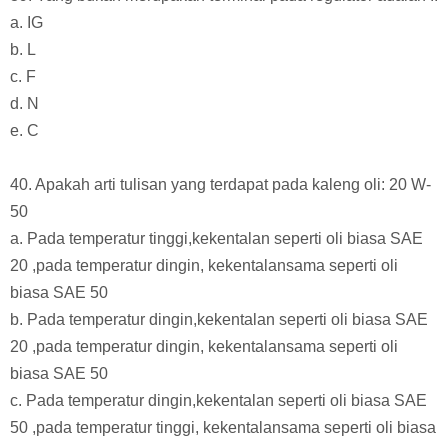
a. IG
b. L
c. F
d. N
e. C
40. Apakah arti tulisan yang terdapat pada kaleng oli: 20 W-
50
a. Pada temperatur tinggi,kekentalan seperti oli biasa SAE
20 ,pada temperatur dingin, kekentalansama seperti oli
biasa SAE 50
b. Pada temperatur dingin,kekentalan seperti oli biasa SAE
20 ,pada temperatur dingin, kekentalansama seperti oli
biasa SAE 50
c. Pada temperatur dingin,kekentalan seperti oli biasa SAE
50 ,pada temperatur tinggi, kekentalansama seperti oli biasa