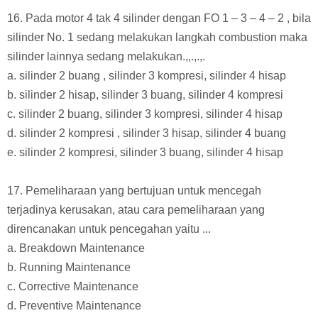
16.
Pada motor 4 tak 4 silinder dengan FO 1 – 3 – 4 – 2 , bila
silinder No. 1 sedang melakukan langkah combustion maka
silinder lainnya sedang melakukan.,,.,.,.
a. silinder 2 buang , silinder 3 kompresi, silinder 4 hisap
b. silinder 2 hisap, silinder 3 buang, silinder 4 kompresi
c. silinder 2 buang, silinder 3 kompresi, silinder 4 hisap
d. silinder 2 kompresi , silinder 3 hisap, silinder 4 buang
e. silinder 2 kompresi, silinder 3 buang, silinder 4 hisap
17. Pemeliharaan yang bertujuan untuk mencegah
terjadinya kerusakan, atau cara pemeliharaan yang
direncanakan untuk pencegahan yaitu ...
a. Breakdown Maintenance
b. Running Maintenance
c. Corrective Maintenance
d. Preventive Maintenance