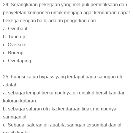
24. Serangkaian pekerjaan yang meliputi pemeriksaan dan
penyetelan komponen untuk menjaga agar kendaraan dapat
bekerja dengan baik, adalah pengertian dari….
a. Overhaul
b. Tune up
c. Oversize
d. Boreup
e. Overlaping
25. Fungsi katup bypass yang terdapat pada saringan oli
adalah
a. sebagai tempat berkumpulnya oli untuk dibersihkan dari
kotoran-kotoran
b. sebagai saluran oli jika kendaraan tidak mempunyai
saringan oli
c. Sebagai saluran oli apabila saringan tersumbat dan oli
masih kental