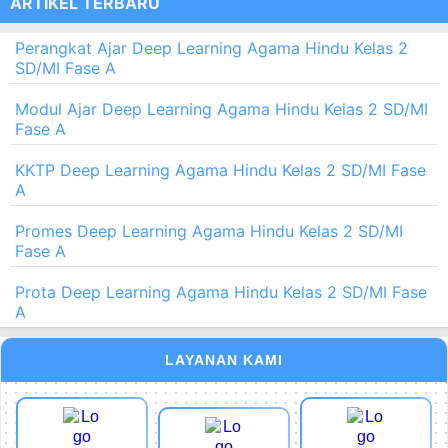
ARTIKEL TERBARU
Perangkat Ajar Deep Learning Agama Hindu Kelas 2
SD/MI Fase A
Modul Ajar Deep Learning Agama Hindu Kelas 2 SD/MI
Fase A
KKTP Deep Learning Agama Hindu Kelas 2 SD/MI Fase
A
Promes Deep Learning Agama Hindu Kelas 2 SD/MI
Fase A
Prota Deep Learning Agama Hindu Kelas 2 SD/MI Fase
A
LAYANAN KAMI