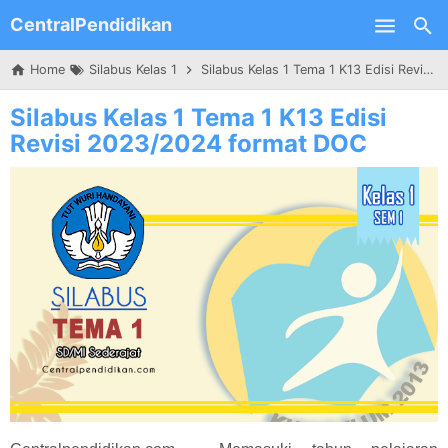
CentralPendidikan
Skip to main content
Home
Silabus Kelas 1
Silabus Kelas 1 Tema 1 K13 Edisi Revisi 2023/2024 format DOC
Silabus Kelas 1 Tema 1 K13 Edisi
Revisi 2023/2024 format DOC