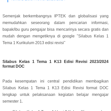
Semenjak berkembangnya IPTEK dan globalisasi yang
memudahkan seseorang dalam pencarian informasi,
bapak/ibu guru pengajar bisa mencarinya secara gratis dan
mudah dengan mengetiknya di google "Silabus Kelas 1
Tema 1 Kurikulum 2013 edisi revisi"
Silabus Kelas 1 Tema 1 K13 Edisi Revisi 2023/2024
format DOC
Pada kesempatan ini central pendidikan membagikan
Silabus Kelas 1 Tema 1 K13 Edisi Revisi format DOC
lengkap untuk pelaksanaan kegiatan belajar mengajar
semester 1.