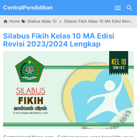
CentralPendidikan
Skip to main content
Home
Silabus Kelas 10
Silabus Fikih Kelas 10 MA Edisi Revisi 2023/2024 Lengkap
Silabus Fikih Kelas 10 MA Edisi
Revisi 2023/2024 Lengkap