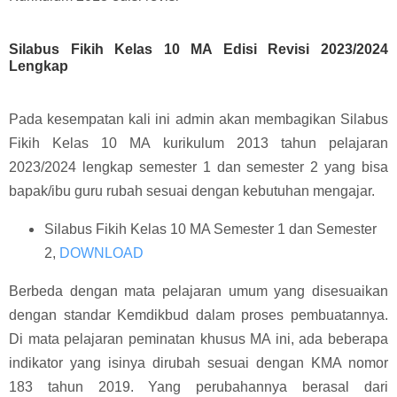
Silabus Fikih Kelas 10 MA Edisi Revisi 2023/2024
Lengkap
Pada kesempatan kali ini admin akan membagikan Silabus
Fikih Kelas 10 MA kurikulum 2013 tahun pelajaran
2023/2024 lengkap semester 1 dan semester 2 yang bisa
bapak/ibu guru rubah sesuai dengan kebutuhan mengajar.
Silabus Fikih Kelas 10 MA Semester 1 dan Semester
2,
DOWNLOAD
Berbeda dengan mata pelajaran umum yang disesuaikan
dengan standar Kemdikbud dalam proses pembuatannya.
Di mata pelajaran peminatan khusus MA ini, ada beberapa
indikator yang isinya dirubah sesuai dengan KMA nomor
183 tahun 2019. Yang perubahannya berasal dari