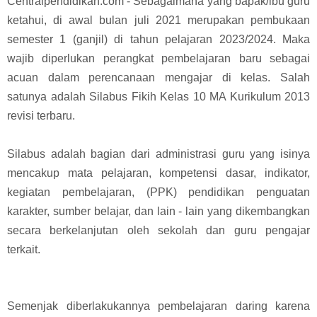
Centralpendidikan.com - Sebagaimana yang bapak/ibu guru
ketahui, di awal bulan juli 2021 merupakan pembukaan
semester 1 (ganjil) di tahun pelajaran 2023/2024. Maka
wajib diperlukan perangkat pembelajaran baru sebagai
acuan dalam perencanaan mengajar di kelas. Salah
satunya adalah Silabus Fikih Kelas 10 MA Kurikulum 2013
revisi terbaru.
Silabus adalah bagian dari administrasi guru yang isinya
mencakup mata pelajaran, kompetensi dasar, indikator,
kegiatan pembelajaran, (PPK) pendidikan penguatan
karakter, sumber belajar, dan lain - lain yang dikembangkan
secara berkelanjutan oleh sekolah dan guru pengajar
terkait.
Semenjak diberlakukannya pembelajaran daring karena