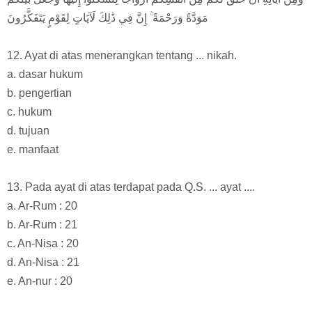
مَوَدَّةً وَرَحْمَةً ۚ إِنَّ فِي ذَٰلِكَ لَآيَاتٍ لِقَوْمٍ يَتَفَكَّرُونَ
12. Ayat di atas menerangkan tentang ... nikah.
a. dasar hukum
b. pengertian
c. hukum
d. tujuan
e. manfaat
13. Pada ayat di atas terdapat pada Q.S. ... ayat ....
a. Ar-Rum : 20
b. Ar-Rum : 21
c. An-Nisa : 20
d. An-Nisa : 21
e. An-nur : 20