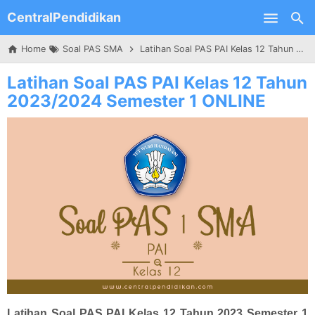
CentralPendidikan
Skip to main content
Home
Soal PAS SMA
Latihan Soal PAS PAI Kelas 12 Tahun 2023/2024 Semester 1 ONLINE
Latihan Soal PAS PAI Kelas 12 Tahun
2023/2024 Semester 1 ONLINE
Latihan Soal PAS PAI Kelas 12 Tahun 2023 Semester 1