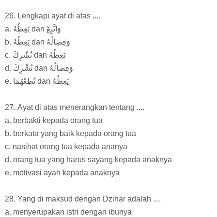
26. Lengkapi ayat di atas ....
a. يَعِظُهُ dan وَاتَّبِعْ
b. يَعِظُهُ dan وَفِصَالُهُ
c. تُشْرِكَ dan يَعِظُهُ
d. تُشْرِكَ dan وَفِصَالُهُ
e. تُطِعْهُمَا dan يَعِظُهُ
27. Ayat di atas menerangkan tentang ....
a. berbakti kepada orang tua
b. berkata yang baik kepada orang tua
c. nasihat orang tua kepada ananya
d. orang tua yang harus sayang kepada anaknya
e. motivasi ayah kepada anaknya
28. Yang di maksud dengan Dzihar adalah ....
a. menyerupakan istri dengan ibunya