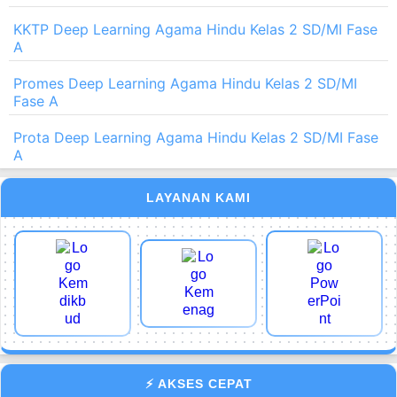
KKTP Deep Learning Agama Hindu Kelas 2 SD/MI Fase
A
Promes Deep Learning Agama Hindu Kelas 2 SD/MI
Fase A
Prota Deep Learning Agama Hindu Kelas 2 SD/MI Fase
A
LAYANAN KAMI
⚡ AKSES CEPAT