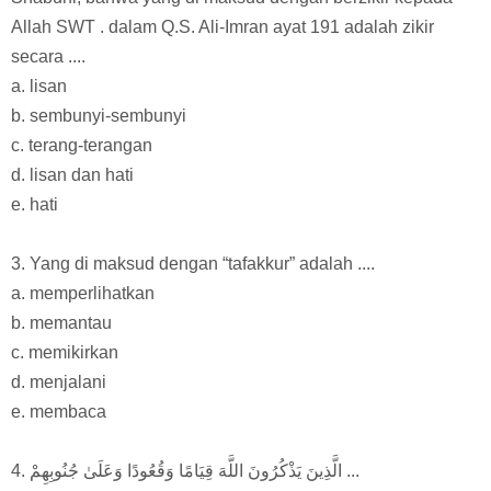
Allah SWT . dalam Q.S. Ali-Imran ayat 191 adalah zikir
secara ....
a. lisan
b. sembunyi-sembunyi
c. terang-terangan
d. lisan dan hati
e. hati
3. Yang di maksud dengan “tafakkur” adalah ....
a. memperlihatkan
b. memantau
c. memikirkan
d. menjalani
e. membaca
4. الَّذِينَ يَذْكُرُونَ اللَّهَ قِيَامًا وَقُعُودًا وَعَلَىٰ جُنُوبِهِمْ ...