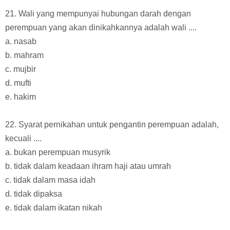
21. Wali yang mempunyai hubungan darah dengan
perempuan yang akan dinikahkannya adalah wali ....
a. nasab
b. mahram
c. mujbir
d. mufti
e. hakim
22. Syarat pernikahan untuk pengantin perempuan adalah,
kecuali ....
a. bukan perempuan musyrik
b. tidak dalam keadaan ihram haji atau umrah
c. tidak dalam masa idah
d. tidak dipaksa
e. tidak dalam ikatan nikah