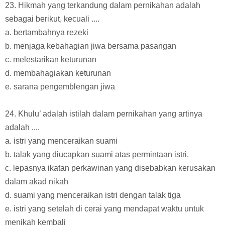
23. Hikmah yang terkandung dalam pernikahan adalah
sebagai berikut, kecuali ....
a. bertambahnya rezeki
b. menjaga kebahagian jiwa bersama pasangan
c. melestarikan keturunan
d. membahagiakan keturunan
e. sarana pengemblengan jiwa
24. Khulu’ adalah istilah dalam pernikahan yang artinya
adalah ....
a. istri yang menceraikan suami
b. talak yang diucapkan suami atas permintaan istri.
c. lepasnya ikatan perkawinan yang disebabkan kerusakan
dalam akad nikah
d. suami yang menceraikan istri dengan talak tiga
e. istri yang setelah di cerai yang mendapat waktu untuk
menikah kembali