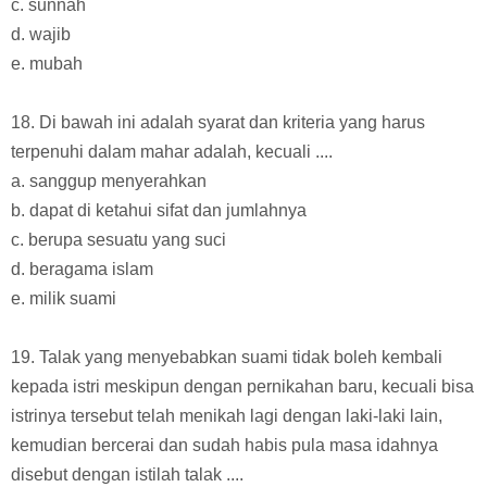
c. sunnah
d. wajib
e. mubah
18. Di bawah ini adalah syarat dan kriteria yang harus
terpenuhi dalam mahar adalah, kecuali ....
a. sanggup menyerahkan
b. dapat di ketahui sifat dan jumlahnya
c. berupa sesuatu yang suci
d. beragama islam
e. milik suami
19. Talak yang menyebabkan suami tidak boleh kembali
kepada istri meskipun dengan pernikahan baru, kecuali bisa
istrinya tersebut telah menikah lagi dengan laki-laki lain,
kemudian bercerai dan sudah habis pula masa idahnya
disebut dengan istilah talak ....