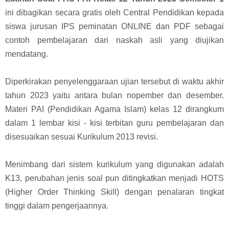
ini dibagikan secara gratis oleh Central Pendidikan kepada
siswa jurusan IPS peminatan ONLINE dan PDF sebagai
contoh pembelajaran dari naskah asli yang diujikan
mendatang.
Diperkirakan penyelenggaraan ujian tersebut di waktu akhir
tahun 2023 yaitu antara bulan nopember dan desember.
Materi PAI (Pendidikan Agama Islam) kelas 12 dirangkum
dalam 1 lembar kisi - kisi terbitan guru pembelajaran dan
disesuaikan sesuai Kurikulum 2013 revisi.
Menimbang dari sistem kurikulum yang digunakan adalah
K13, perubahan jenis soal pun ditingkatkan menjadi HOTS
(Higher Order Thinking Skill) dengan penalaran tingkat
tinggi dalam pengerjaannya.