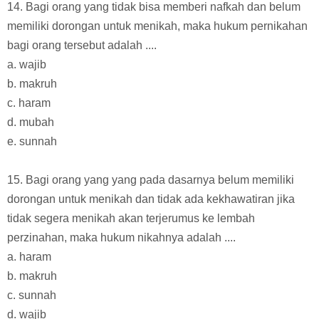
14. Bagi orang yang tidak bisa memberi nafkah dan belum
memiliki dorongan untuk menikah, maka hukum pernikahan
bagi orang tersebut adalah ....
a. wajib
b. makruh
c. haram
d. mubah
e. sunnah
15. Bagi orang yang yang pada dasarnya belum memiliki
dorongan untuk menikah dan tidak ada kekhawatiran jika
tidak segera menikah akan terjerumus ke lembah
perzinahan, maka hukum nikahnya adalah ....
a. haram
b. makruh
c. sunnah
d. wajib