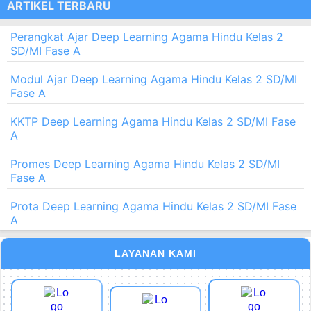
ARTIKEL TERBARU
Perangkat Ajar Deep Learning Agama Hindu Kelas 2
SD/MI Fase A
Modul Ajar Deep Learning Agama Hindu Kelas 2 SD/MI
Fase A
KKTP Deep Learning Agama Hindu Kelas 2 SD/MI Fase
A
Promes Deep Learning Agama Hindu Kelas 2 SD/MI
Fase A
Prota Deep Learning Agama Hindu Kelas 2 SD/MI Fase
A
LAYANAN KAMI