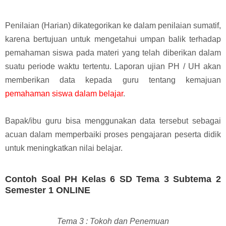
Penilaian (Harian) dikategorikan ke dalam penilaian sumatif,
karena bertujuan untuk mengetahui umpan balik terhadap
pemahaman siswa pada materi yang telah diberikan dalam
suatu periode waktu tertentu.
Laporan ujian PH / UH akan
memberikan data kepada guru tentang kemajuan
pemahaman siswa dalam belajar
.
Bapak/ibu guru bisa menggunakan data tersebut sebagai
acuan dalam memperbaiki proses pengajaran peserta didik
untuk meningkatkan nilai belajar.
Contoh Soal PH Kelas 6 SD Tema 3 Subtema 2
Semester 1 ONLINE
Tema 3 : Tokoh dan Penemuan