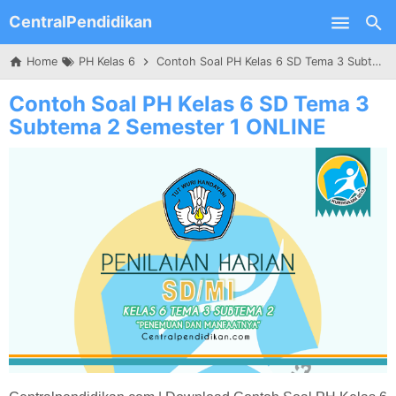
CentralPendidikan
Skip to main content
Home
PH Kelas 6
Contoh Soal PH Kelas 6 SD Tema 3 Subtema 2 Semester 1 ONLINE
Contoh Soal PH Kelas 6 SD Tema 3
Subtema 2 Semester 1 ONLINE