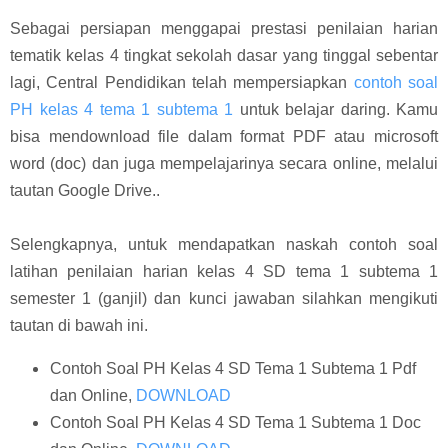
Sebagai persiapan menggapai prestasi penilaian harian
tematik kelas 4 tingkat sekolah dasar yang tinggal sebentar
lagi, Central Pendidikan telah mempersiapkan
contoh soal
PH kelas 4 tema 1 subtema 1
untuk belajar daring. Kamu
bisa mendownload file dalam format PDF atau microsoft
word (doc) dan juga mempelajarinya secara online, melalui
tautan Google Drive..
Selengkapnya, untuk mendapatkan naskah contoh soal
latihan penilaian harian kelas 4 SD tema 1 subtema 1
semester 1 (ganjil) dan kunci jawaban silahkan mengikuti
tautan di bawah ini.
Contoh Soal PH Kelas 4 SD Tema 1 Subtema 1 Pdf
dan Online,
DOWNLOAD
Contoh Soal PH Kelas 4 SD Tema 1 Subtema 1 Doc