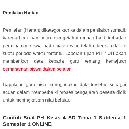
Penilaian Harian
Penilaian (Harian) dikategorikan ke dalam penilaian sumatif,
karena bertujuan untuk mengetahui umpan balik terhadap
pemahaman siswa pada materi yang telah diberikan dalam
suatu periode waktu tertentu.
Laporan ujian PH / UH akan
memberikan data kepada guru tentang kemajuan
pemahaman siswa dalam belajar
.
Bapak/ibu guru bisa menggunakan data tersebut sebagai
acuan dalam memperbaiki proses pengajaran peserta didik
untuk meningkatkan nilai belajar.
Contoh Soal PH Kelas 4 SD Tema 1 Subtema 1
Semester 1 ONLINE