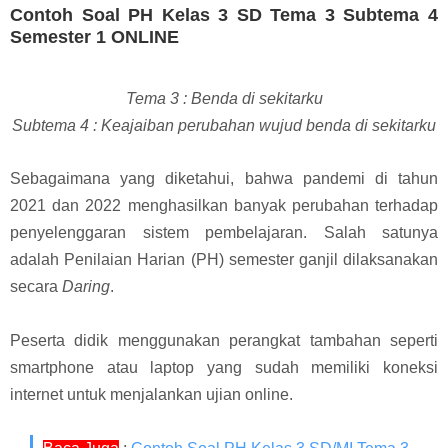
Contoh Soal PH Kelas 3 SD Tema 3 Subtema 4
Semester 1 ONLINE
Tema 3 :
Benda di sekitarku
Subtema 4 : Keajaiban perubahan wujud benda di sekitarku
Sebagaimana yang diketahui, bahwa p
andemi di tahun
2021 dan 2022 menghasilkan banyak perubahan terhadap
penyelenggaran sistem pembelajaran. Salah satunya
adalah Penilaian Harian (PH) semester ganjil dilaksanakan
secara
Daring
.
Peserta didik menggunakan perangkat tambahan seperti
smartphone atau laptop yang sudah memiliki koneksi
internet untuk menjalankan ujian online.