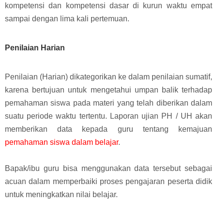
kompetensi dan kompetensi dasar di kurun waktu empat
sampai dengan lima kali pertemuan.
Penilaian Harian
Penilaian (Harian) dikategorikan ke dalam penilaian sumatif,
karena bertujuan untuk mengetahui umpan balik terhadap
pemahaman siswa pada materi yang telah diberikan dalam
suatu periode waktu tertentu.
Laporan ujian PH / UH akan
memberikan data kepada guru tentang kemajuan
pemahaman siswa dalam belajar
.
Bapak/ibu guru bisa menggunakan data tersebut sebagai
acuan dalam memperbaiki proses pengajaran peserta didik
untuk meningkatkan nilai belajar.