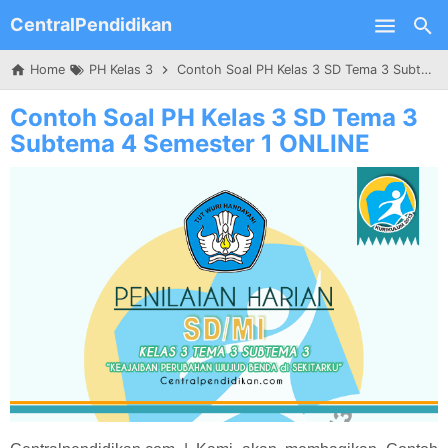
CentralPendidikan
Skip to main content
Home
PH Kelas 3
Contoh Soal PH Kelas 3 SD Tema 3 Subtema 4 Semester 1 ONLINE
Contoh Soal PH Kelas 3 SD Tema 3
Subtema 4 Semester 1 ONLINE